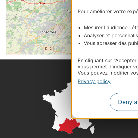
Pour améliorer votre expér
Mesurer l'audience : éta
Analyser et personnalis
Vous adresser des publi
En cliquant sur "Accepter
vous permet d'indiquer vo
Vous pouvez modifier vos 
Privacy policy
Deny al