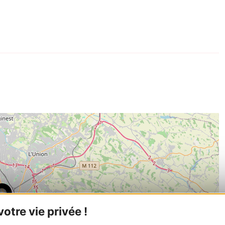
tre vie privée !