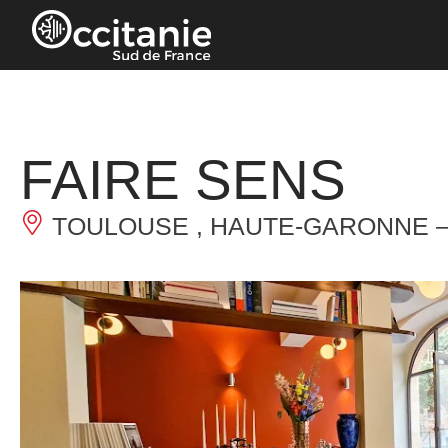
Cookies management panel
FAIRE SENS
TOULOUSE , HAUTE-GARONNE 