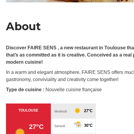
About
Discover FAIRE SENS , a new restaurant in Toulouse tha
that’s as committed as it is creative. Conceived as a real p
modern cuisine!
In a warm and elegant atmosphere, FAIRE SENS offers much 
gastronomy, conviviality and creativity come together!
Type de cuisine :
Nouvelle cuisine française