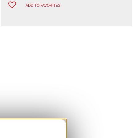
ADD TO FAVORITES