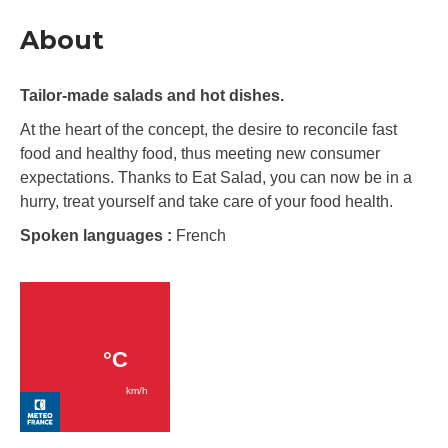
About
Tailor-made salads and hot dishes.
At the heart of the concept, the desire to reconcile fast
food and healthy food, thus meeting new consumer
expectations. Thanks to Eat Salad, you can now be in a
hurry, treat yourself and take care of your food health.
Spoken languages :
French