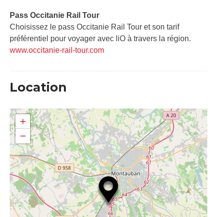
Pass Occitanie Rail Tour​
Choisissez le pass Occitanie Rail Tour et son tarif
préférentiel pour voyager avec liO à travers la région.
www.occitanie-rail-tour.com
Location
+
−