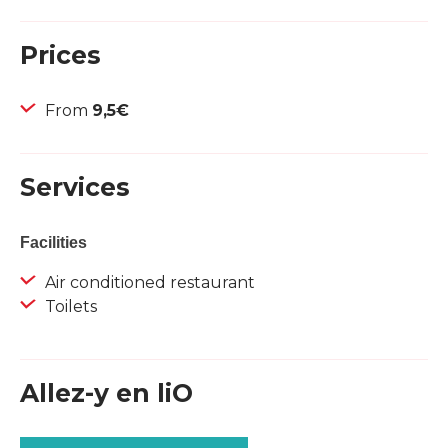
Prices
From
9,5€
Services
Facilities
Air conditioned restaurant
Toilets
Allez-y en liO