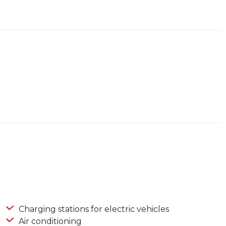
Charging stations for electric vehicles
Air conditioning