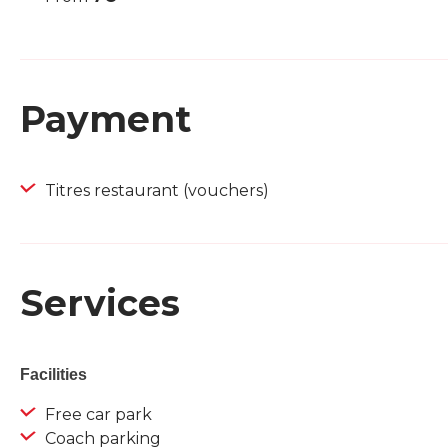
Payment
Titres restaurant (vouchers)
Services
Facilities
Free car park
Coach parking