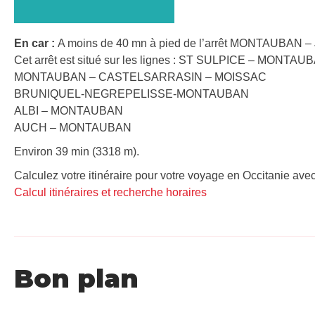
En car :
A moins de 40 mn à pied de l’arrêt MONTAUBAN – 
Cet arrêt est situé sur les lignes : ST SULPICE – MONTAU
MONTAUBAN – CASTELSARRASIN – MOISSAC
BRUNIQUEL-NEGREPELISSE-MONTAUBAN
ALBI – MONTAUBAN
AUCH – MONTAUBAN
Environ 39 min (3318 m).
Calculez votre itinéraire pour votre voyage en Occitanie avec
Calcul itinéraires et recherche horaires
Bon plan