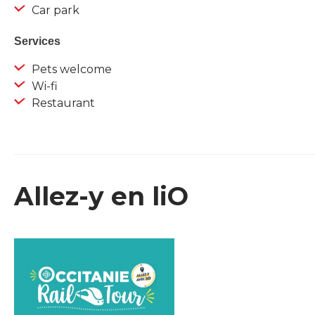
Car park
Services
Pets welcome
Wi-fi
Restaurant
Allez-y en liO