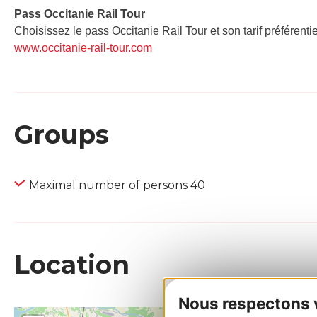
Pass Occitanie Rail Tour​
Choisissez le pass Occitanie Rail Tour et son tarif préférenti
www.occitanie-rail-tour.com
Groups
Maximal number of persons 40
Location
Nous respectons vo