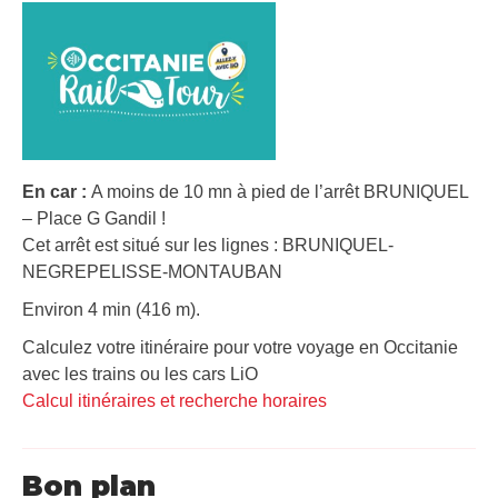
En car :
A moins de 10 mn à pied de l’arrêt BRUNIQUEL
– Place G Gandil !
Cet arrêt est situé sur les lignes : BRUNIQUEL-
NEGREPELISSE-MONTAUBAN
Environ 4 min (416 m).
Calculez votre itinéraire pour votre voyage en Occitanie
avec les trains ou les cars LiO
Calcul itinéraires et recherche horaires
Bon plan