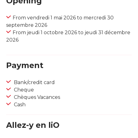
Opening
From vendredi 1 mai 2026 to mercredi 30
septembre 2026
From jeudi 1 octobre 2026 to jeudi 31 décembre
2026
Payment
Bank/credit card
Cheque
Chèques Vacances
Cash
Allez-y en liO