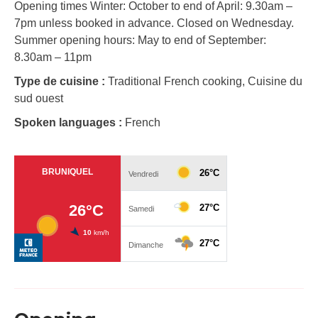
Opening times Winter: October to end of April: 9.30am –
7pm unless booked in advance. Closed on Wednesday.
Summer opening hours: May to end of September:
8.30am – 11pm
Type de cuisine :
Traditional French cooking, Cuisine du
sud ouest
Spoken languages :
French