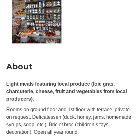
About
Light meals featuring local produce (foie gras,
charcuterie, cheese, fruit and vegetables from local
producers).
Rooms on ground floor and 1st floor with terrace, private
on request. Delicatessen (duck, honey, jams, homemade
syrups, soap, etc.). Bric et broc (children’s toys,
decoration). Open all year round.