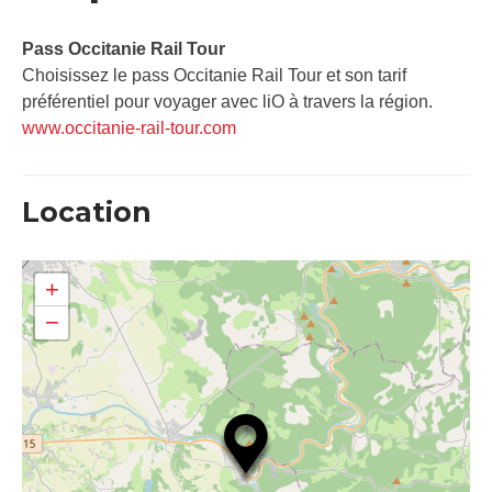
Pass Occitanie Rail Tour​
Choisissez le pass Occitanie Rail Tour et son tarif
préférentiel pour voyager avec liO à travers la région.
www.occitanie-rail-tour.com
Location
+
−