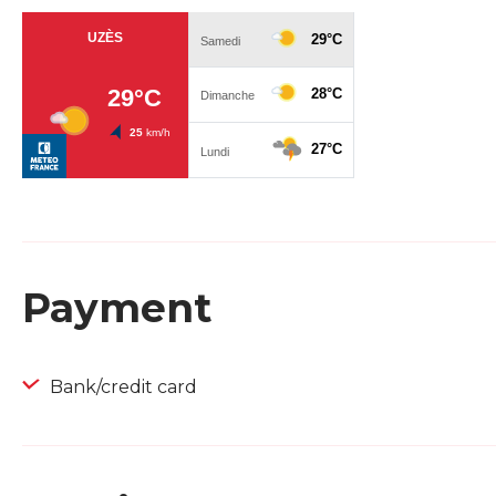
Payment
Bank/credit card