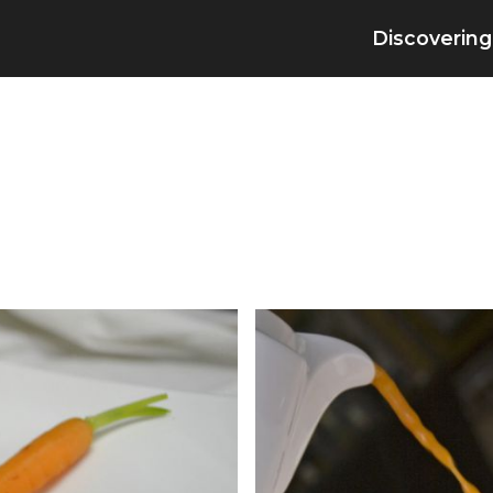
Discovering