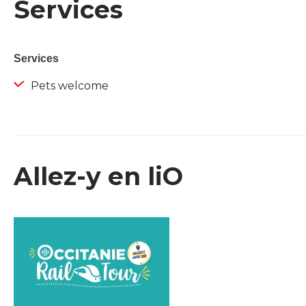
Services
Services
Pets welcome
Allez-y en liO