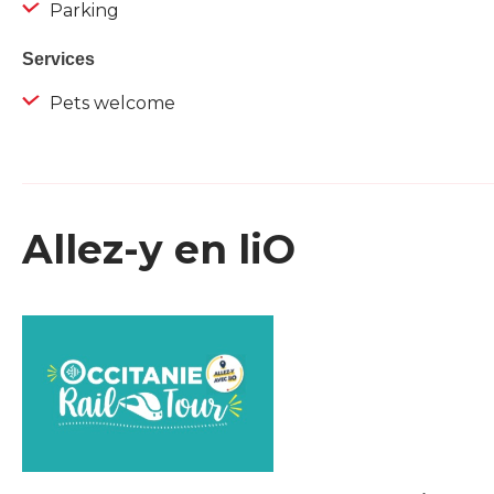
Parking
Services
Pets welcome
Allez-y en liO