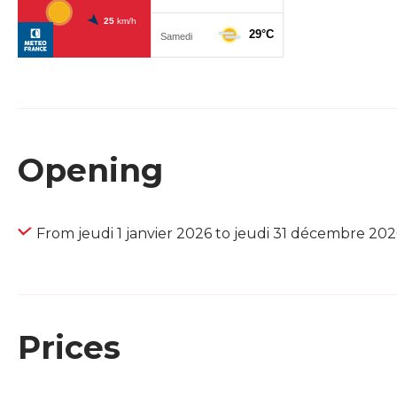
Opening
From jeudi 1 janvier 2026 to jeudi 31 décembre 202
Prices