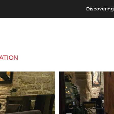
Discovering
ATION