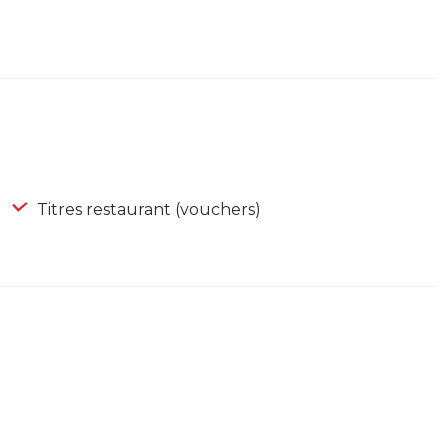
Titres restaurant (vouchers)