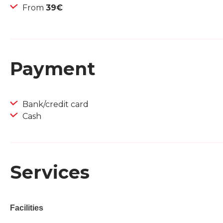
From
39€
Payment
Bank/credit card
Cash
Services
Facilities