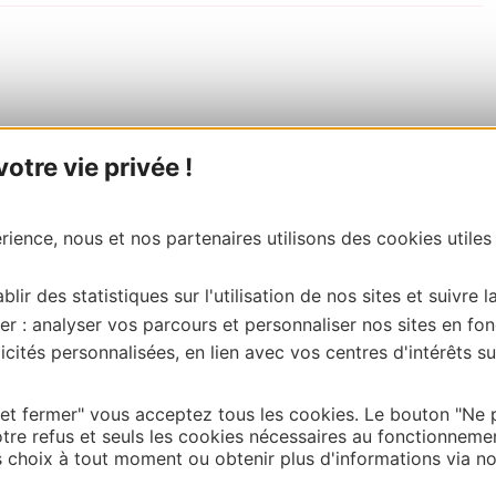
tre vie privée !
ience, nous et nos partenaires utilisons des cookies utiles
blir des statistiques sur l'utilisation de nos sites et suivre l
er : analyser vos parcours et personnaliser nos sites en fon
cités personnalisées, en lien avec vos centres d'intérêts su
 et fermer" vous acceptez tous les cookies. Le bouton "Ne 
tre refus et seuls les cookies nécessaires au fonctionneme
choix à tout moment ou obtenir plus d'informations via not