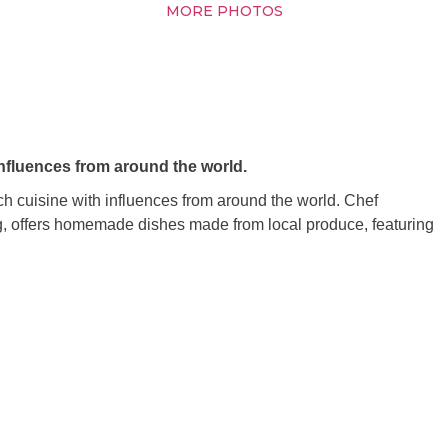
MORE PHOTOS
nfluences from around the world.
h cuisine with influences from around the world. Chef
, offers homemade dishes made from local produce, featuring