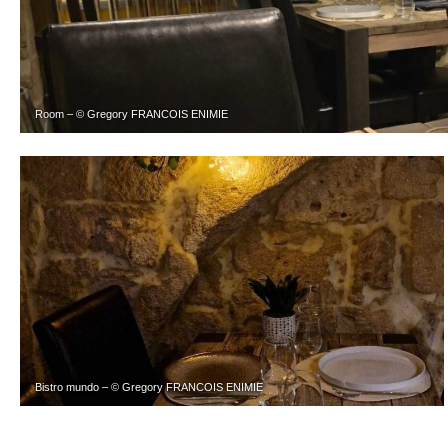
Room – © Gregory FRANCOIS ENIMIE
Bistro mundo – © Gregory FRANCOIS ENIMIE