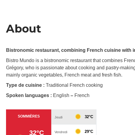
About
Bistronomic restaurant, combining French cuisine with i
Bistro Mundo is a bistronomic restaurant that combines Frenc
Grégory, who is passionate about cooking and pastry-making
mainly organic vegetables, French meat and fresh fish.
Type de cuisine :
Traditional French cooking
Spoken languages :
English
–
French