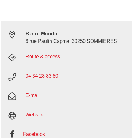
Bistro Mundo
6 rue Paulin Capmal 30250 SOMMIERES
Route & access
04 34 28 83 80
E-mail
Website
Facebook