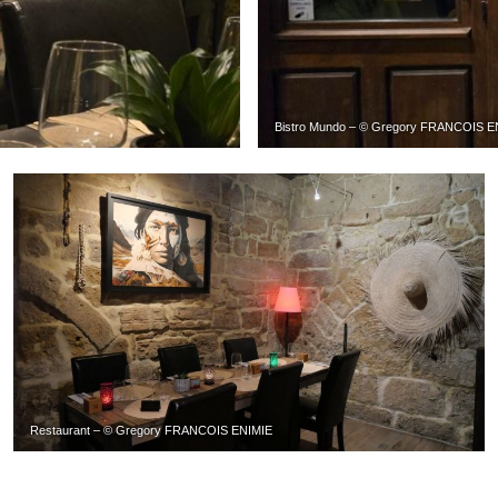
Bistro Mundo – © Gregory FRANCOIS E
Restaurant – © Gregory FRANCOIS ENIMIE