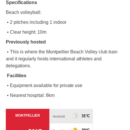
Specifications
Beach volleyball:
• 2 pitches including 1 indoor
• Clear height: 10m
Previously hosted
• This is where the Montpellier Beach Volley club train
and it regularly hosts international athletes and
delegations.
Facilities
• Equipment available for private use
• Nearest hospital: 8km