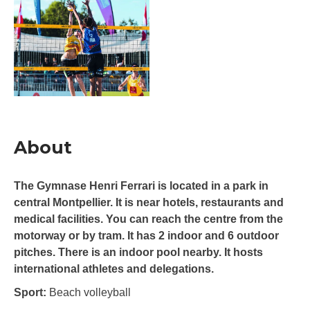
About
The Gymnase Henri Ferrari is located in a park in
central Montpellier. It is near hotels, restaurants and
medical facilities. You can reach the centre from the
motorway or by tram. It has 2 indoor and 6 outdoor
pitches. There is an indoor pool nearby. It hosts
international athletes and delegations.
Sport:
Beach volleyball