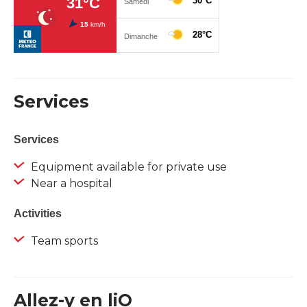
Services
Services
Equipment available for private use
Near a hospital
Activities
Team sports
Allez-y en liO