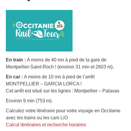
En train :
A moins de 40 mn à pied de la gare de
Montpellier-Saint-Roch ! (environ 31 min et 2603 m).
En car :
A moins de 10 mn à pied de l’arrêt
MONTPELLIER – GARCIA LORCA !
Cet arrêt est situé sur les lignes : Montpellier – Palavas
Environ 9 min (753 m).
Calculez votre itinéraire pour votre voyage en Occitanie
avec les trains ou les cars LiO
Calcul itinéraires et recherche horaires