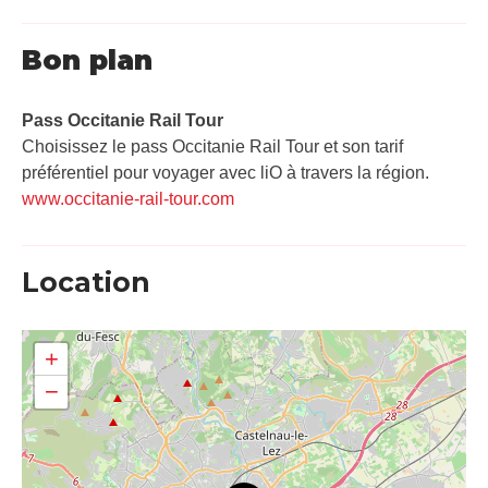
Bon plan
Pass Occitanie Rail Tour​
Choisissez le pass Occitanie Rail Tour et son tarif
préférentiel pour voyager avec liO à travers la région.
www.occitanie-rail-tour.com
Location
+
−