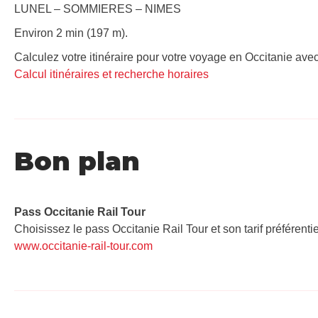
LUNEL – SOMMIERES – NIMES
Environ 2 min (197 m).
Calculez votre itinéraire pour votre voyage en Occitanie avec
Calcul itinéraires et recherche horaires
Bon plan
Pass Occitanie Rail Tour​
Choisissez le pass Occitanie Rail Tour et son tarif préférenti
www.occitanie-rail-tour.com