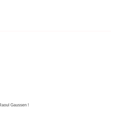
Raoul Gaussen !