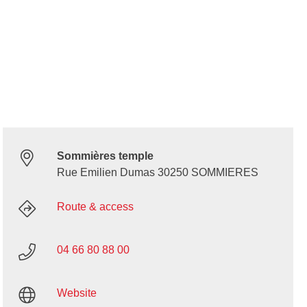
Sommières temple
Rue Emilien Dumas 30250 SOMMIERES
Route & access
04 66 80 88 00
Website