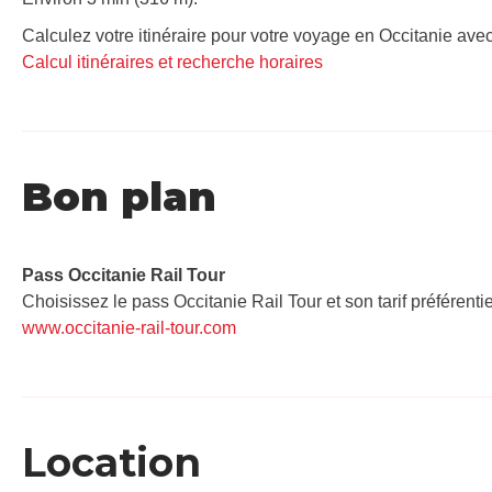
Calculez votre itinéraire pour votre voyage en Occitanie avec
Calcul itinéraires et recherche horaires
Bon plan
Pass Occitanie Rail Tour​
Choisissez le pass Occitanie Rail Tour et son tarif préférenti
www.occitanie-rail-tour.com
Location