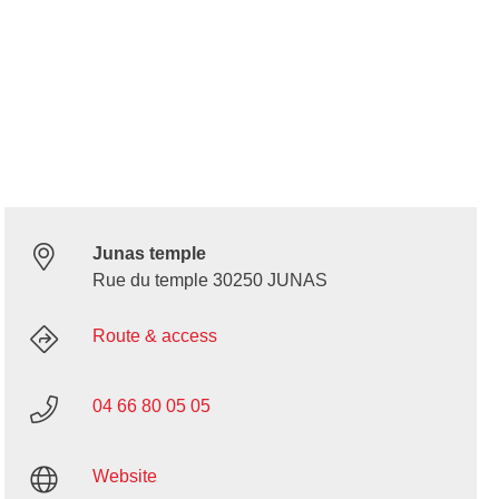
Junas temple
Rue du temple 30250 JUNAS
Route & access
04 66 80 05 05
Website