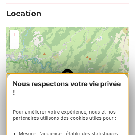
Location
+
−
Nous respectons votre vie privée
!
Pour améliorer votre expérience, nous et nos
partenaires utilisons des cookies utiles pour :
Mesurer l'audience : établir des statistiques