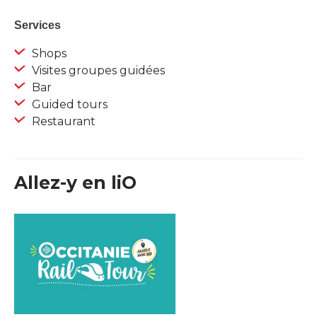
Services
Shops
Visites groupes guidées
Bar
Guided tours
Restaurant
Allez-y en liO