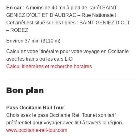
En car :
A moins de 40 mn à pied de l’arrêt SAINT
GENIEZ D’OLT ET D’AUBRAC – Rue Nationale !
Cet arrêt est situé sur les lignes : SAINT GENIEZ D’OLT
– RODEZ
Environ 37 min (3110 m).
Calculez votre itinéraire pour votre voyage en Occitanie
avec les trains ou les cars LiO
Calcul itinéraires et recherche horaires
Bon plan
Pass Occitanie Rail Tour​
Choisissez le pass Occitanie Rail Tour et son tarif
préférentiel pour voyager avec liO à travers la région.
www.occitanie-rail-tour.com