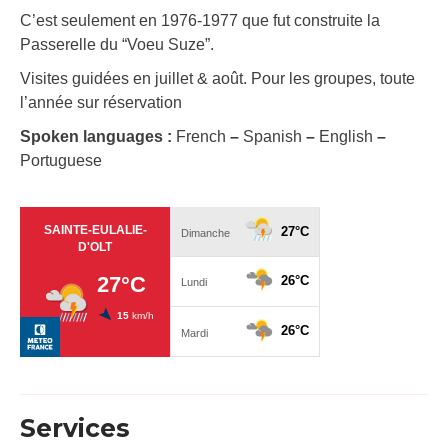
C’est seulement en 1976-1977 que fut construite la
Passerelle du “Voeu Suze”.
Visites guidées en juillet & août. Pour les groupes, toute
l’année sur réservation
Spoken languages :
French
–
Spanish
–
English
–
Portuguese
Services