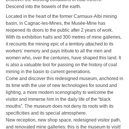
Descend into the bowels of the earth.
Located in the heart of the former Carmaux-Albi mining
basin, in Cagnac-les-Mines, the Musée-Mine has
reopened its doors to the public after 2 years of work.
With its exhibition halls and 300 metres of mine galleries,
it recounts the mining epic of a territory attached to its
workers’ memory and pays tribute to all the men and
women who, over the centuries, have shaped this land. It
is also a valuable tool for passing on the history of coal
mining in the basin to current generations.
Come and discover this redesigned museum, anchored in
its time with the use of new technologies for sound and
lighting, a more modern scenography to welcome the
visitor and immerse him in the daily life of the “black
mouths”. The museum does not deny its roots with its
specificities and its special atmosphere.
New reception, new shop space, redesigned visitor path,
and renovated mine galleries: this is the museum to visit!