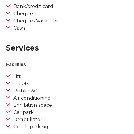
Bank/credit card
Cheque
Chèques Vacances
Cash
Services
Facilities
Lift
Toilets
Public WC
Air conditioning
Exhibition space
Car park
Defibrillator
Coach parking