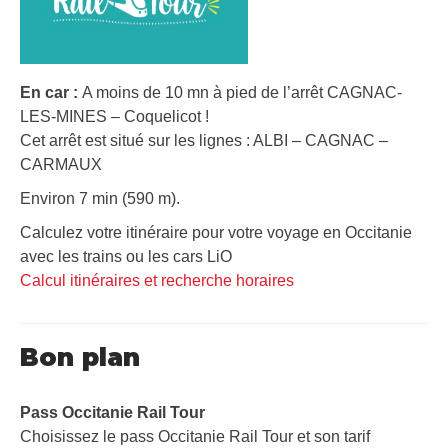
En car :
A moins de 10 mn à pied de l’arrêt CAGNAC-
LES-MINES – Coquelicot !
Cet arrêt est situé sur les lignes : ALBI – CAGNAC –
CARMAUX
Environ 7 min (590 m).
Calculez votre itinéraire pour votre voyage en Occitanie
avec les trains ou les cars LiO
Calcul itinéraires et recherche horaires
Bon plan
Pass Occitanie Rail Tour​
Choisissez le pass Occitanie Rail Tour et son tarif