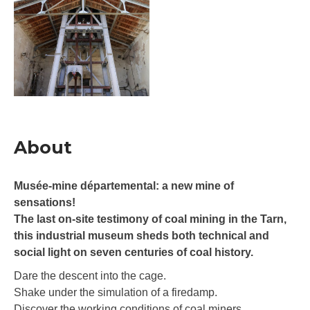
About
Musée-mine départemental: a new mine of
sensations!
The last on-site testimony of coal mining in the Tarn,
this industrial museum sheds both technical and
social light on seven centuries of coal history.
Dare the descent into the cage.
Shake under the simulation of a firedamp.
Discover the working conditions of coal miners.