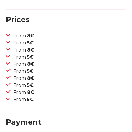
Prices
From
8€
From
5€
From
8€
From
5€
From
8€
From
5€
From
8€
From
5€
From
8€
From
5€
Payment