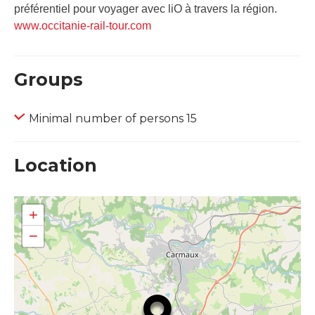
préférentiel pour voyager avec liO à travers la région.
www.occitanie-rail-tour.com
Groups
Minimal number of persons 15
Location
+
−