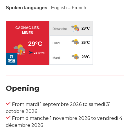
Spoken languages :
English
–
French
Opening
From mardi 1 septembre 2026 to samedi 31
octobre 2026
From dimanche 1 novembre 2026 to vendredi 4
décembre 2026