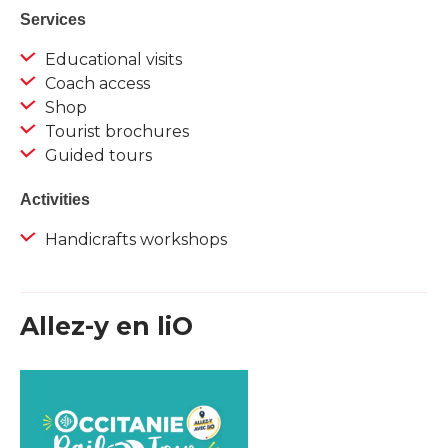
Services
Educational visits
Coach access
Shop
Tourist brochures
Guided tours
Activities
Handicrafts workshops
Allez-y en liO