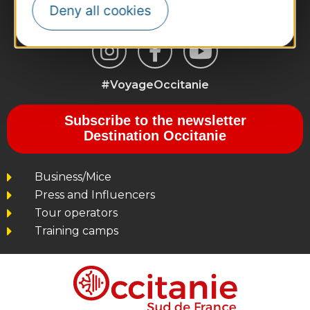
Deny all cookies
#VoyageOccitanie
Subscribe to the newsletter
Destination Occitanie
Business/Mice
Press and Influencers
Tour operators
Training camps