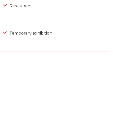
Restaurant
Temporary exhibition