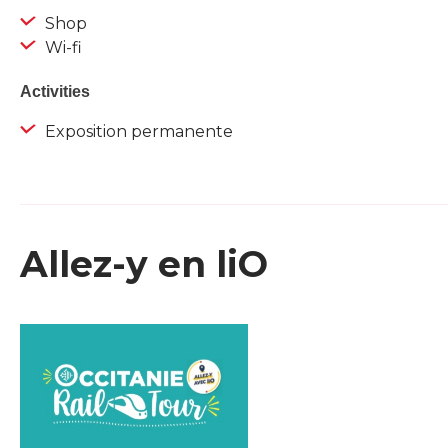
Shop
Wi-fi
Activities
Exposition permanente
Allez-y en liO