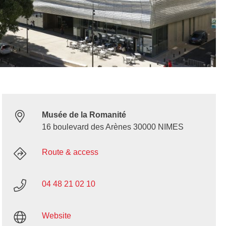
Musée de la Romanité
16 boulevard des Arènes 30000 NIMES
Route & access
04 48 21 02 10
Website