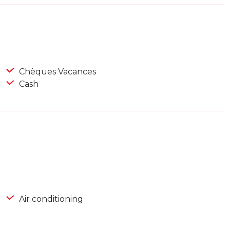
Chèques Vacances
Cash
Air conditioning