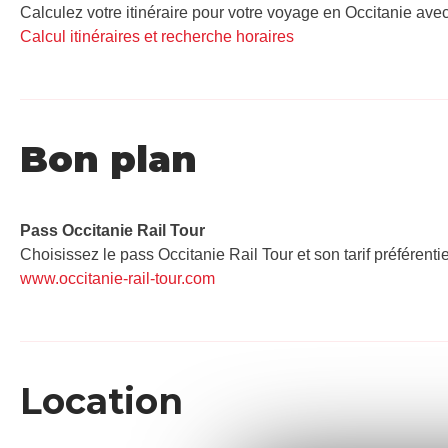
Calculez votre itinéraire pour votre voyage en Occitanie avec
Calcul itinéraires et recherche horaires
Bon plan
Pass Occitanie Rail Tour​
Choisissez le pass Occitanie Rail Tour et son tarif préférenti
www.occitanie-rail-tour.com
Location