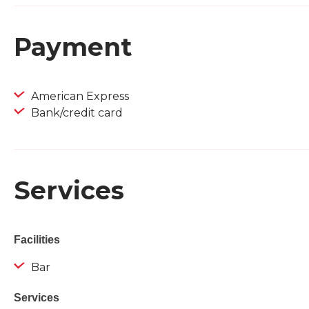
Payment
American Express
Bank/credit card
Services
Facilities
Bar
Services