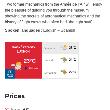
Two former mechanics from the Armée de l’Air will enjoy
the pleasure of guiding you through the museum,
showing the secrets of aeronautical mechanics and the
history of flight crews who often had “the right stuff”.
Spoken languages :
English
–
Spanish
Prices
From
4€