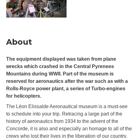
About
The equipment displayed was taken from plane
wrecks which crashed in the Central Pyrenees
Mountains during WWII. Part of the museum is
reserved for aeronautics after the war such as with a
Rolls-Royce power plant, a series of Turbo-engines
for helicopters.
The Léon Elissalde Aeronautical museum is a must-see
to schedule into your trip. Retracing a large part of the
history of aeronautics from 1934 to the advent of the
Concorde, it is also and especially an homage to all of the
crews who lost their lives in the liberation of our country.