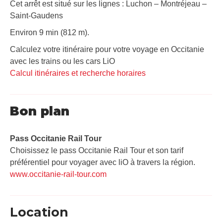
Cet arrêt est situé sur les lignes : Luchon – Montréjeau –
Saint-Gaudens
Environ 9 min (812 m).
Calculez votre itinéraire pour votre voyage en Occitanie
avec les trains ou les cars LiO
Calcul itinéraires et recherche horaires
Bon plan
Pass Occitanie Rail Tour​
Choisissez le pass Occitanie Rail Tour et son tarif
préférentiel pour voyager avec liO à travers la région.
www.occitanie-rail-tour.com
Location