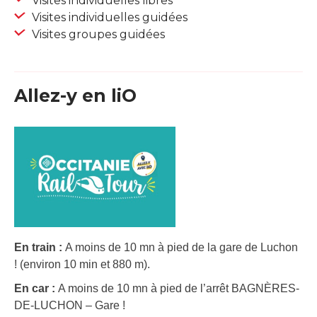
Visites individuelles libres
Visites individuelles guidées
Visites groupes guidées
Allez-y en liO
En train :
A moins de 10 mn à pied de la gare de Luchon
! (environ 10 min et 880 m).
En car :
A moins de 10 mn à pied de l’arrêt BAGNÈRES-
DE-LUCHON – Gare !