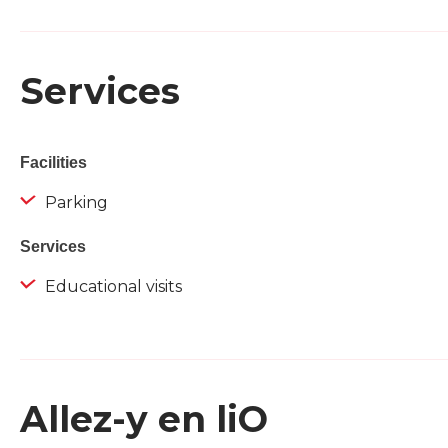
Services
Facilities
Parking
Services
Educational visits
Allez-y en liO