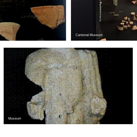
Cantonal Museum
Museum