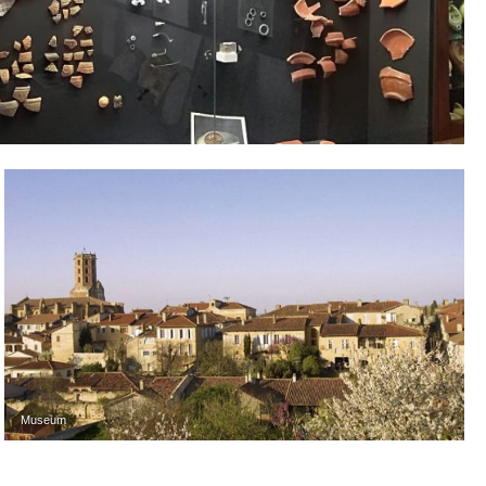
Museum