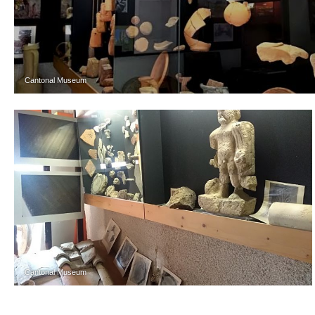
Cantonal Museum
Cantonal Museum