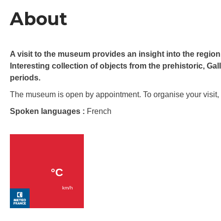
About
A visit to the museum provides an insight into the region’s
Interesting collection of objects from the prehistoric, G
periods.
The museum is open by appointment. To organise your visit, 
Spoken languages :
French