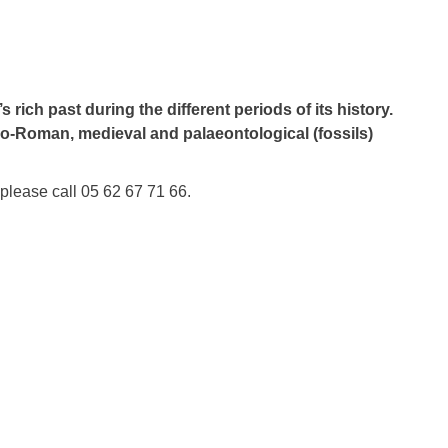
 rich past during the different periods of its history.
allo-Roman, medieval and palaeontological (fossils)
please call 05 62 67 71 66.