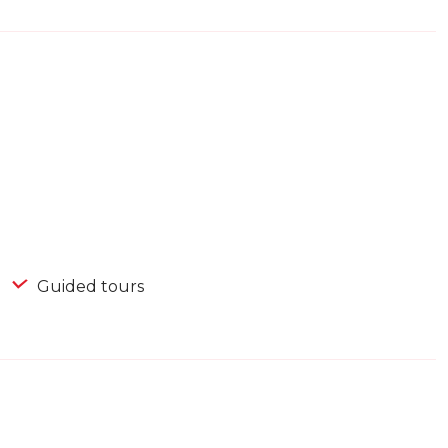
Guided tours