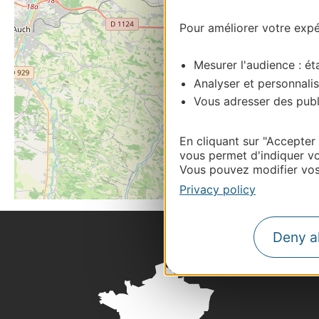
Pour améliorer votre expér
Mesurer l'audience : éta
Analyser et personnalis
Vous adresser des publi
En cliquant sur "Accepter
vous permet d'indiquer vo
Vous pouvez modifier vos 
Privacy policy
Deny al