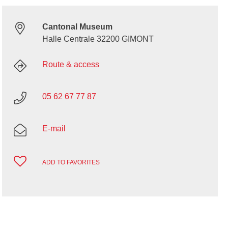
Cantonal Museum
Halle Centrale 32200 GIMONT
Route & access
05 62 67 77 87
E-mail
ADD TO FAVORITES