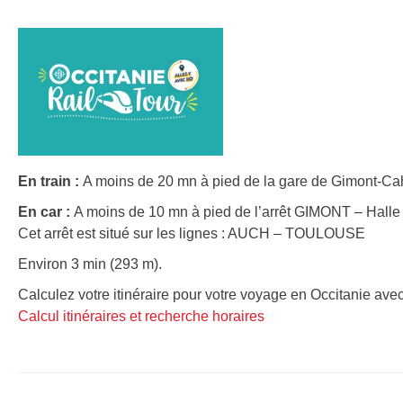
En train :
A moins de 20 mn à pied de la gare de Gimont-Cah
En car :
A moins de 10 mn à pied de l’arrêt GIMONT – Halle 
Cet arrêt est situé sur les lignes : AUCH – TOULOUSE
Environ 3 min (293 m).
Calculez votre itinéraire pour votre voyage en Occitanie avec
Calcul itinéraires et recherche horaires