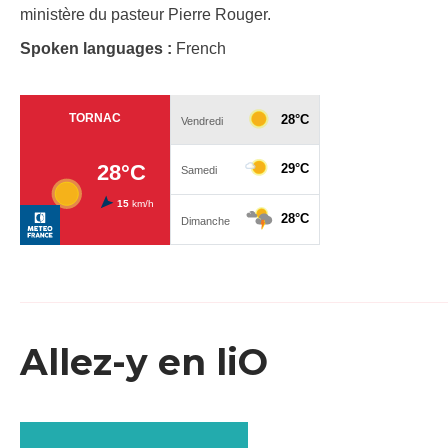
ministère du pasteur Pierre Rouger.
Spoken languages :
French
Allez-y en liO