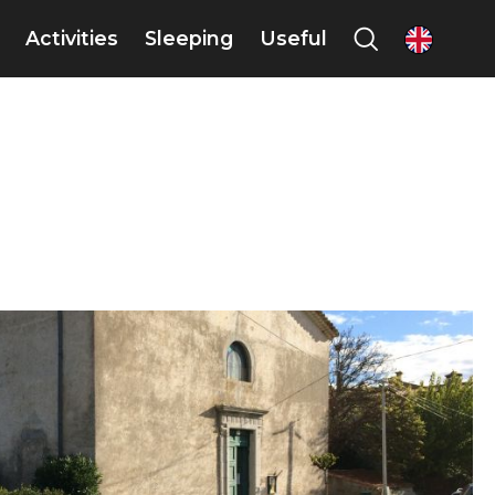
Activities
Sleeping
Useful
en