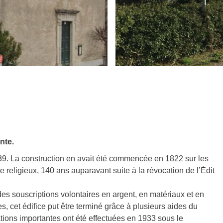
nte.
39. La construction en avait été commencée en 1822 sur les
e religieux, 140 ans auparavant suite à la révocation de l’Édit
 des souscriptions volontaires en argent, en matériaux et en
 cet édifice put être terminé grâce à plusieurs aides du
tions importantes ont été effectuées en 1933 sous le