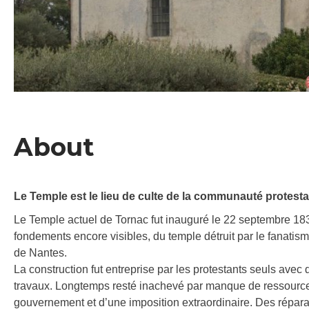
About
Le Temple est le lieu de culte de la communauté protesta
Le Temple actuel de Tornac fut inauguré le 22 septembre 18
fondements encore visibles, du temple détruit par le fanatism
de Nantes.
La construction fut entreprise par les protestants seuls avec
travaux. Longtemps resté inachevé par manque de ressources,
gouvernement et d’une imposition extraordinaire. Des répara