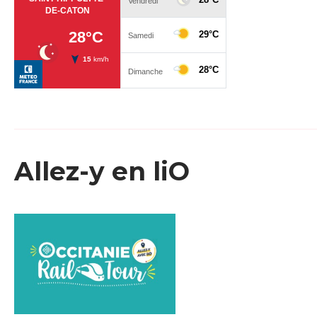
Allez-y en liO