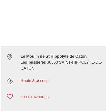
Le Moulin de St Hippolyte de Caton
Les Teissières 30360 SAINT-HIPPOLYTE-DE-
CATON
Route & access
ADD TO FAVORITES