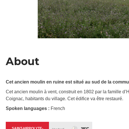
About
Cet ancien moulin en ruine est situé au sud de la commun
Cet ancien moulin à vent, construit en 1802 par la famille d
Coignac, habitants du village. Cet édifice va être restauré.
Spoken languages :
French