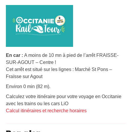
En car :
A moins de 10 mn à pied de l’arrêt FRAISSE-
SUR-AGOUT – Centre !
Cet arrêt est situé sur les lignes : Marché St Pons –
Fraïsse sur Agout
Environ 0 min (82 m).
Calculez votre itinéraire pour votre voyage en Occitanie
avec les trains ou les cars LiO
Calcul itinéraires et recherche horaires