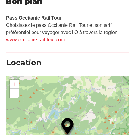
Bon plan
Pass Occitanie Rail Tour​
Choisissez le pass Occitanie Rail Tour et son tarif
préférentiel pour voyager avec liO à travers la région.
www.occitanie-rail-tour.com
Location
+
−