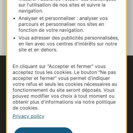
sur l'utilisation de nos sites et suivre la
navigation.
E-mail
Analyser et personnaliser : analyser vos
parcours et personnaliser nos sites en
fonction de votre navigation.
ADD TO FAVORITES
Vous adresser des publicités personnalisées,
en lien avec vos centres d'intérêts sur notre
site et en dehors.
En cliquant sur "Accepter et fermer" vous
acceptez tous les cookies. Le bouton "Ne pas
accepter et fermer" vous permet d'indiquer
votre refus et seuls les cookies nécessaires au
fonctionnement du site seront déposés. Vous
pouvez modifier vos choix à tout moment ou
obtenir plus d'informations via notre politique
de cookies.
Privacy policy