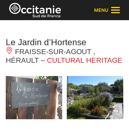
Cookies management panel
MENU
Le Jardin d’Hortense
FRAISSE-SUR-AGOUT ,
HÉRAULT –
CULTURAL HERITAGE