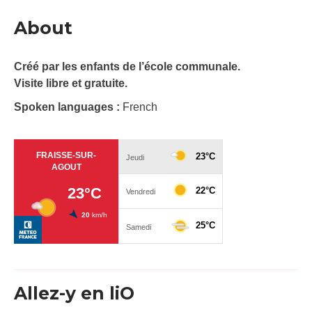
About
Créé par les enfants de l’école communale.
Visite libre et gratuite.
Spoken languages :
French
Allez-y en liO