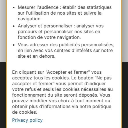
Website
Mesurer l'audience : établir des statistiques
sur l'utilisation de nos sites et suivre la
navigation.
Facebook
Analyser et personnaliser : analyser vos
parcours et personnaliser nos sites en
fonction de votre navigation.
ADD TO FAVORITES
Vous adresser des publicités personnalisées,
en lien avec vos centres d'intérêts sur notre
site et en dehors.
En cliquant sur "Accepter et fermer" vous
acceptez tous les cookies. Le bouton "Ne pas
accepter et fermer" vous permet d'indiquer
votre refus et seuls les cookies nécessaires au
fonctionnement du site seront déposés. Vous
pouvez modifier vos choix à tout moment ou
obtenir plus d'informations via notre politique
de cookies.
Privacy policy