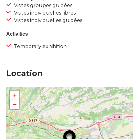
Visites groupes guidées
Visites individuelles libres
Visites individuelles guidées
Activities
Temporary exhibition
Location
+
−