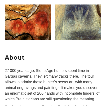
About
27 000 years ago, Stone Age hunters spent time in
Gargas caverns. They left many tracks there. The tour
allows to admire these hunter’s secret art, with many
animal engravings and paintings. It makes you discover
an enigmatic set of 200 hands with incomplete fingers, of
which Pre historians are still questioning the meaning.