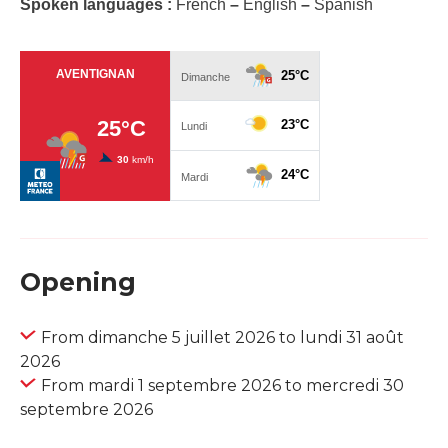
Spoken languages :
French
–
English
–
Spanish
Opening
From dimanche 5 juillet 2026 to lundi 31 août
2026
From mardi 1 septembre 2026 to mercredi 30
septembre 2026