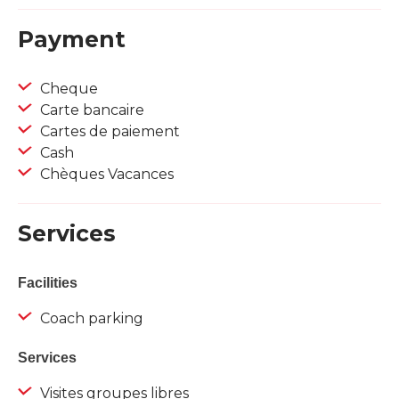
Payment
Cheque
Carte bancaire
Cartes de paiement
Cash
Chèques Vacances
Services
Facilities
Coach parking
Services
Visites groupes libres