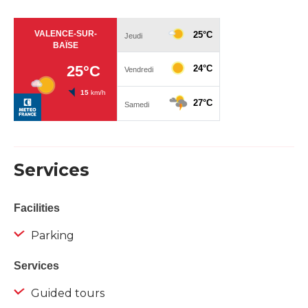
Services
Facilities
Parking
Services
Guided tours