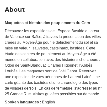
About
Maquettes et histoire des peuplements du Gers
Découvrez les expositions de l’Espace Bastide au cœur
de Valence-sur-Baïse, à travers la présentation des villes
créées au Moyen-Âge pour le défrichement du sol et sa
mise en valeur : sauvetés, castelnaux, bastides. Cette
étude des centres de peuplement au Moyen-Âge a été
menée en collaboration avec des historiens chercheurs :
Odon de Saint-Blanquat, Charles Higounet, l’Abbés
Loubès. Les maquettes sont de Joël Capot. Retrouvez
une exposition de vues aériennes de Laurent Lainé, une
carte géante des bastides et une chronologie des types
de villages gersois. En cas de fermeture, s’adresser au n°
25 Grande Rue. Visites guidées possibles sur demande.
Spoken languages :
English