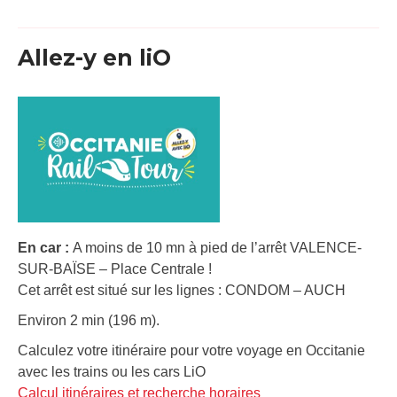
Allez-y en liO
En car :
A moins de 10 mn à pied de l’arrêt VALENCE-
SUR-BAÏSE – Place Centrale !
Cet arrêt est situé sur les lignes : CONDOM – AUCH
Environ 2 min (196 m).
Calculez votre itinéraire pour votre voyage en Occitanie
avec les trains ou les cars LiO
Calcul itinéraires et recherche horaires