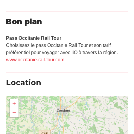
Bon plan
Pass Occitanie Rail Tour​
Choisissez le pass Occitanie Rail Tour et son tarif
préférentiel pour voyager avec liO à travers la région.
www.occitanie-rail-tour.com
Location
+
−