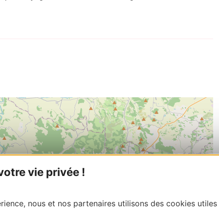
tre vie privée !
ience, nous et nos partenaires utilisons des cookies utiles