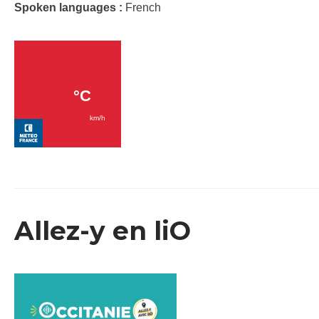
Spoken languages :
French
Allez-y en liO