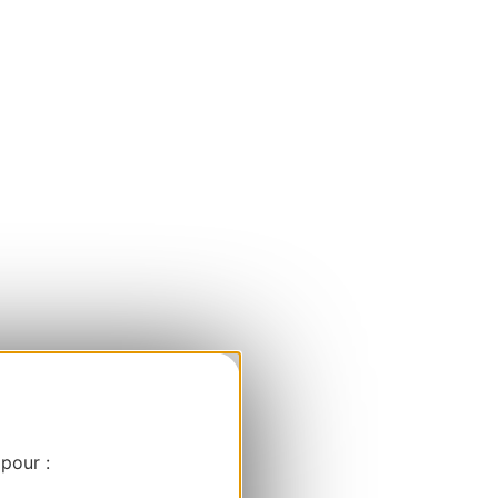
 pour :