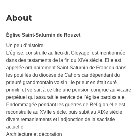
About
Église Saint-Saturnin de Rouzet
Un peu d’histoire
L’église, construite au lieu-dit Gleyage, est mentionnée
dans des testaments de la fin du XIVe siècle. Elle est
appelée ordinairement Saint-Saturnin de Francou dans
les pouillés du diocèse de Cahors car dépendant du
prieuré grandmontain voisin ; le prieur en était curé
primitif et versait à ce titre une pension congrue au vicaire
perpétuel qui assurait le service de l’église paroissiale.
Endommagée pendant les guerres de Religion elle est
reconstruite au XVIIe siècle, puis subit au XIXe siècle
divers remaniements et l’adjonction de la sacristie
actuelle.
Architecture et décoration