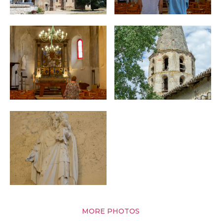
MORE PHOTOS