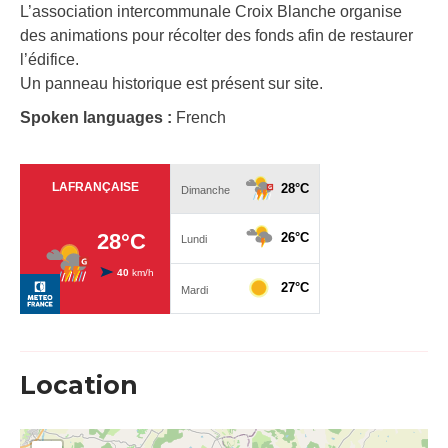
L’association intercommunale Croix Blanche organise
des animations pour récolter des fonds afin de restaurer
l’édifice.
Un panneau historique est présent sur site.
Spoken languages :
French
Location