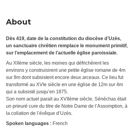
About
Dès 419, date de la constitution du diocèse d’Uzès,
un sanctuaire chrétien remplace le monument primitif,
sur l’emplacement de l’actuelle église paroissiale.
Au XIIème siècle, les moines qui défrichèrent les
environs y construisirent une petite église romane de 4m
sur 8m dont subsistent encore deux arceaux. Ce lieu fut
transformé au XVIe siècle en une église de 12m sur 4m
qui a subsisté jusqu’en 1875.
Son nom actuel parait au XVIIème siècle, Sénéchas était
un prieuré cure du titre de Notre Dame de l’Assomption, à
la collation de l’évêque d’Uzès.
Spoken languages :
French