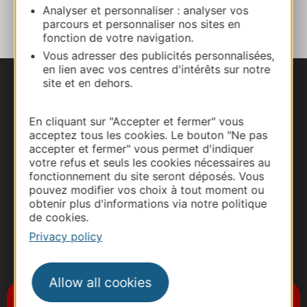
ADD TO FAVORITES
Analyser et personnaliser : analyser vos
parcours et personnaliser nos sites en
fonction de votre navigation.
Vous adresser des publicités personnalisées,
en lien avec vos centres d'intérêts sur notre
site et en dehors.
En cliquant sur "Accepter et fermer" vous
acceptez tous les cookies. Le bouton "Ne pas
accepter et fermer" vous permet d'indiquer
votre refus et seuls les cookies nécessaires au
fonctionnement du site seront déposés. Vous
pouvez modifier vos choix à tout moment ou
obtenir plus d'informations via notre politique
de cookies.
Privacy policy
#VoyageOccitanie
Allow all cookies
Subscribe to the newsletter