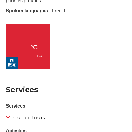
pour les groupes.
Spoken languages :
French
Services
Services
Guided tours
Activities