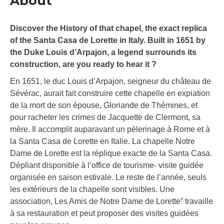
About
Discover the History of that chapel, the exact replica
of the Santa Casa de Lorette in Italy. Built in 1651 by
the Duke Louis d’Arpajon, a legend surrounds its
construction, are you ready to hear it ?
En 1651, le duc Louis d’Arpajon, seigneur du château de
Sévérac, aurait fait construire cette chapelle en expiation
de la mort de son épouse, Gloriande de Thémines, et
pour racheter les crimes de Jacquette de Clermont, sa
mère. Il accomplit auparavant un pèlerinage à Rome et à
la Santa Casa de Lorette en Italie. La chapelle Notre
Dame de Lorette est la réplique exacte de la Santa Casa.
Dépliant disponible à l’office de tourisme- visite guidée
organisée en saison estivale. Le reste de l’année, seuls
les extérieurs de la chapelle sont visibles. Une
association, Les Amis de Notre Dame de Lorette” travaille
à sa restauration et peut proposer des visites guidées