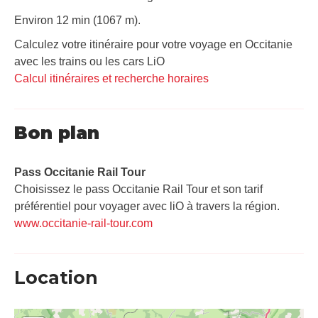
Environ 12 min (1067 m).
Calculez votre itinéraire pour votre voyage en Occitanie
avec les trains ou les cars LiO
Calcul itinéraires et recherche horaires
Bon plan
Pass Occitanie Rail Tour​
Choisissez le pass Occitanie Rail Tour et son tarif
préférentiel pour voyager avec liO à travers la région.
www.occitanie-rail-tour.com
Location