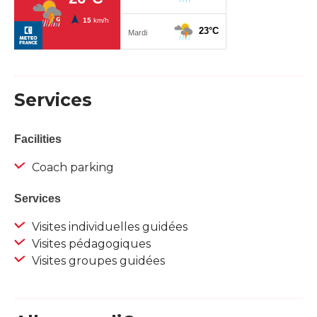
Services
Facilities
Coach parking
Services
Visites individuelles guidées
Visites pédagogiques
Visites groupes guidées