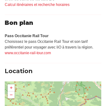
Calcul itinéraires et recherche horaires
Bon plan
Pass Occitanie Rail Tour​
Choisissez le pass Occitanie Rail Tour et son tarif
préférentiel pour voyager avec liO à travers la région.
www.occitanie-rail-tour.com
Location
+
−