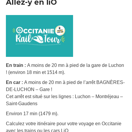
Allez-y en liO
En train :
A moins de 20 mn à pied de la gare de Luchon
! (environ 18 min et 1514 m).
En car :
A moins de 20 mn à pied de l’arrêt BAGNÈRES-
DE-LUCHON – Gare !
Cet arrêt est situé sur les lignes : Luchon – Montréjeau –
Saint-Gaudens
Environ 17 min (1479 m).
Calculez votre itinéraire pour votre voyage en Occitanie
avec les trains ou les cars LiO