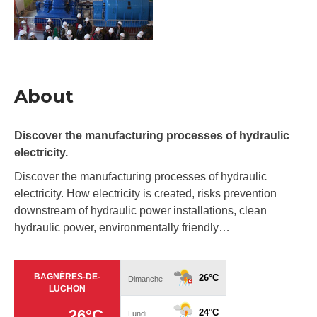
About
Discover the manufacturing processes of hydraulic
electricity.
Discover the manufacturing processes of hydraulic
electricity. How electricity is created, risks prevention
downstream of hydraulic power installations, clean
hydraulic power, environmentally friendly…