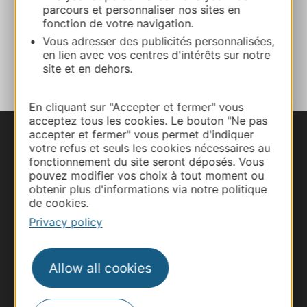
Website
parcours et personnaliser nos sites en
fonction de votre navigation.
Vous adresser des publicités personnalisées,
en lien avec vos centres d'intérêts sur notre
ADD TO FAVORITES
site et en dehors.
En cliquant sur "Accepter et fermer" vous
acceptez tous les cookies. Le bouton "Ne pas
accepter et fermer" vous permet d'indiquer
votre refus et seuls les cookies nécessaires au
fonctionnement du site seront déposés. Vous
pouvez modifier vos choix à tout moment ou
obtenir plus d'informations via notre politique
de cookies.
Privacy policy
Allow all cookies