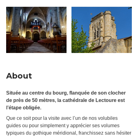
About
Située au centre du bourg, flanquée de son clocher
de près de 50 mètres, la cathédrale de Lectoure est
l’étape obligée.
Que ce soit pour la visite avec l’un de nos volubiles
guides ou pour simplement y apprécier ses volumes
typiques du gothique méridional, franchissez sans hésiter