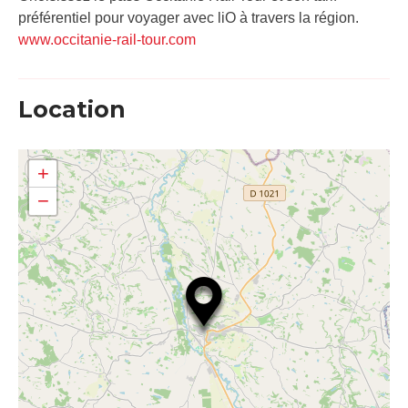
préférentiel pour voyager avec liO à travers la région.
www.occitanie-rail-tour.com
Location
+
−