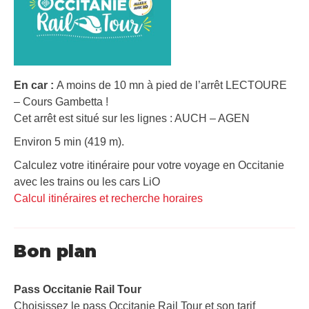
En car :
A moins de 10 mn à pied de l’arrêt LECTOURE
– Cours Gambetta !
Cet arrêt est situé sur les lignes : AUCH – AGEN
Environ 5 min (419 m).
Calculez votre itinéraire pour votre voyage en Occitanie
avec les trains ou les cars LiO
Calcul itinéraires et recherche horaires
Bon plan
Pass Occitanie Rail Tour​
Choisissez le pass Occitanie Rail Tour et son tarif