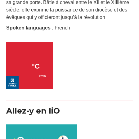
sa grande porte. Bâtie à cheval entre le XII et le XIIIième
siècle, elle exprime la puissance de son diocèse et des
évêques qui y officieront jusqu’à la révolution
Spoken languages :
French
Allez-y en liO