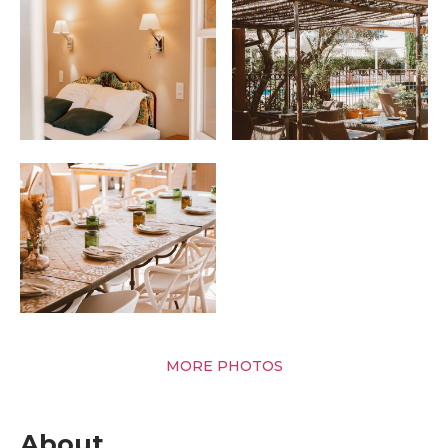
MORE PHOTOS
About