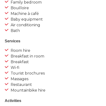
Family bedroom
Bouilloire
Machine à café
Baby equipment
Air conditioning
Bath
Services
Room hire
Breakfast in room
Breakfast
Wi-fi
Tourist brochures
Massages
Restaurant
Mountainbike hire
Activities