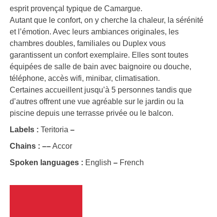
esprit provençal typique de Camargue.
Autant que le confort, on y cherche la chaleur, la sérénité
et l’émotion. Avec leurs ambiances originales, les
chambres doubles, familiales ou Duplex vous
garantissent un confort exemplaire. Elles sont toutes
équipées de salle de bain avec baignoire ou douche,
téléphone, accès wifi, minibar, climatisation.
Certaines accueillent jusqu’à 5 personnes tandis que
d’autres offrent une vue agréable sur le jardin ou la
piscine depuis une terrasse privée ou le balcon.
Labels :
Teritoria
–
Chains :
–
–
Accor
Spoken languages :
English
–
French