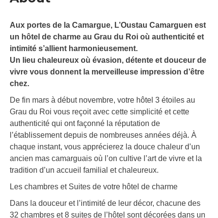
Aux portes de la Camargue, L’Oustau Camarguen est
un hôtel de charme au Grau du Roi où authenticité et
intimité s’allient harmonieusement.
Un lieu chaleureux où évasion, détente et douceur de
vivre vous donnent la merveilleuse impression d’être
chez.
De fin mars à début novembre, votre hôtel 3 étoiles au
Grau du Roi vous reçoit avec cette simplicité et cette
authenticité qui ont façonné la réputation de
l’établissement depuis de nombreuses années déjà. À
chaque instant, vous apprécierez la douce chaleur d’un
ancien mas camarguais où l’on cultive l’art de vivre et la
tradition d’un accueil familial et chaleureux.
Les chambres et Suites de votre hôtel de charme
Dans la douceur et l’intimité de leur décor, chacune des
32 chambres et 8 suites de l’hôtel sont décorées dans un