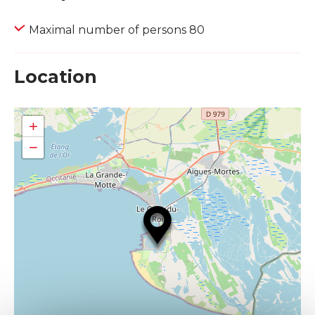
Maximal number of persons 80
Location
+
−