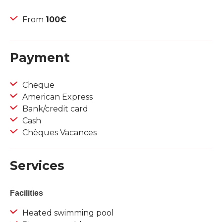
From
100€
Payment
Cheque
American Express
Bank/credit card
Cash
Chèques Vacances
Services
Facilities
Heated swimming pool