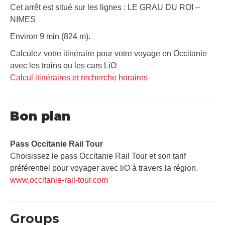
Cet arrêt est situé sur les lignes : LE GRAU DU ROI –
NIMES
Environ 9 min (824 m).
Calculez votre itinéraire pour votre voyage en Occitanie
avec les trains ou les cars LiO
Calcul itinéraires et recherche horaires
Bon plan
Pass Occitanie Rail Tour​
Choisissez le pass Occitanie Rail Tour et son tarif
préférentiel pour voyager avec liO à travers la région.
www.occitanie-rail-tour.com
Groups