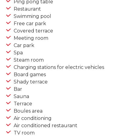
Ping pong table
Restaurant
Swimming pool
Free car park
Covered terrace
Meeting room
Car park
Spa
Steam room
Charging stations for electric vehicles
Board games
Shady terrace
Bar
Sauna
Terrace
Boules area
Air conditioning
Air conditioned restaurant
TV room