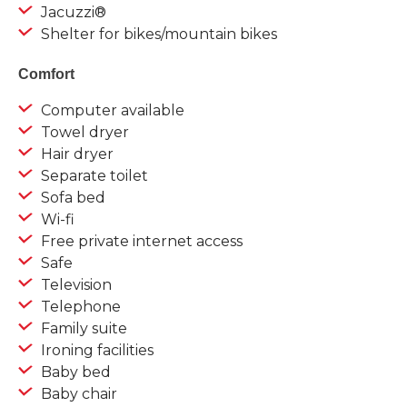
Jacuzzi®
Shelter for bikes/mountain bikes
Comfort
Computer available
Towel dryer
Hair dryer
Separate toilet
Sofa bed
Wi-fi
Free private internet access
Safe
Television
Telephone
Family suite
Ironing facilities
Baby bed
Baby chair