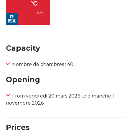
Capacity
Nombre de chambres : 40
Opening
From vendredi 20 mars 2026 to dimanche 1
novembre 2026
Prices