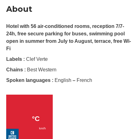
About
Hotel with 56 air-conditioned rooms, reception 7/7-
24h, free secure parking for buses, swimming pool
open in summer from July to August, terrace, free Wi-
Fi
Labels :
Clef Verte
Chains :
Best Western
Spoken languages :
English
–
French