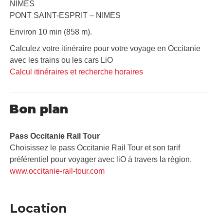
NIMES
PONT SAINT-ESPRIT – NIMES
Environ 10 min (858 m).
Calculez votre itinéraire pour votre voyage en Occitanie
avec les trains ou les cars LiO
Calcul itinéraires et recherche horaires
Bon plan
Pass Occitanie Rail Tour​
Choisissez le pass Occitanie Rail Tour et son tarif
préférentiel pour voyager avec liO à travers la région.
www.occitanie-rail-tour.com
Location