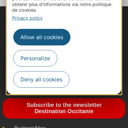
obtenir plus d'informations via notre politique
de cookies.
Privacy policy
Allow all cookies
Personalize
Deny all cookies
#VoyageOccitanie
Subscribe to the newsletter
Destination Occitanie