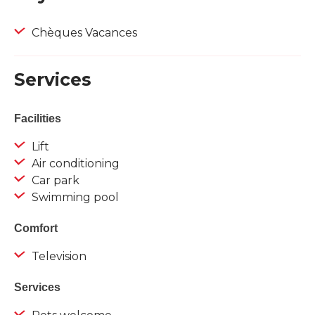
Chèques Vacances
Services
Facilities
Lift
Air conditioning
Car park
Swimming pool
Comfort
Television
Services