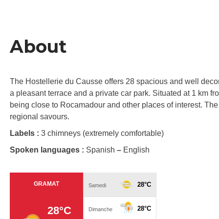
About
The Hostellerie du Causse offers 28 spacious and well deco
a pleasant terrace and a private car park. Situated at 1 km f
being close to Rocamadour and other places of interest. The 
regional savours.
Labels :
3 chimneys (extremely comfortable)
Spoken languages :
Spanish
–
English