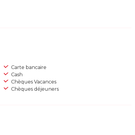
Carte bancaire
Cash
Chèques Vacances
Chèques déjeuners