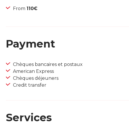
From
110€
Payment
Chèques bancaires et postaux
American Express
Chèques déjeuners
Credit transfer
Services