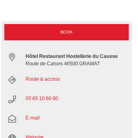
BOOK
Hôtel Restaurant Hostellerie du Causse
Route de Cahors 46500 GRAMAT
Route & access
05 65 10 60 60
E-mail
Website