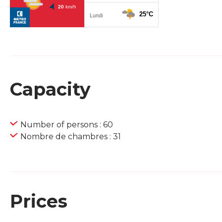
Capacity
Number of persons : 60
Nombre de chambres : 31
Prices