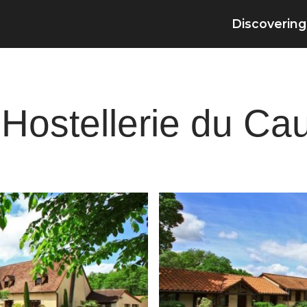
Discovering
 Hostellerie du Ca