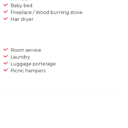
Baby bed
Fireplace / Wood burning stove
Hair dryer
Room service
Laundry
Luggage porterage
Picnic hampers