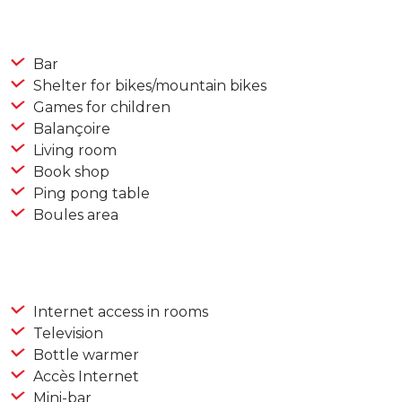
Bar
Shelter for bikes/mountain bikes
Games for children
Balançoire
Living room
Book shop
Ping pong table
Boules area
Internet access in rooms
Television
Bottle warmer
Accès Internet
Mini-bar