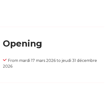
Opening
From mardi 17 mars 2026 to jeudi 31 décembre
2026