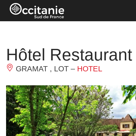
Cookies management panel
Hôtel Restaurant
GRAMAT , LOT –
HOTEL