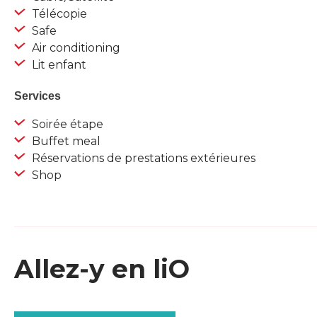
Télécopie
Safe
Air conditioning
Lit enfant
Services
Soirée étape
Buffet meal
Réservations de prestations extérieures
Shop
Allez-y en liO