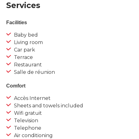
Services
Facilities
Baby bed
Living room
Car park
Terrace
Restaurant
Salle de réunion
Comfort
Accès Internet
Sheets and towels included
Wifi gratuit
Television
Telephone
Air conditioning