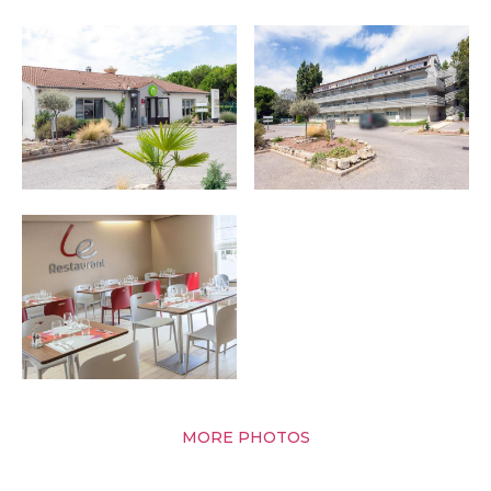
MORE PHOTOS