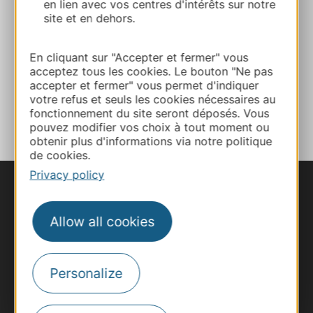
en lien avec vos centres d'intérêts sur notre
Website
site et en dehors.
Facebook
En cliquant sur "Accepter et fermer" vous
acceptez tous les cookies. Le bouton "Ne pas
accepter et fermer" vous permet d'indiquer
votre refus et seuls les cookies nécessaires au
ADD TO FAVORITES
fonctionnement du site seront déposés. Vous
pouvez modifier vos choix à tout moment ou
obtenir plus d'informations via notre politique
de cookies.
Privacy policy
Allow all cookies
Personalize