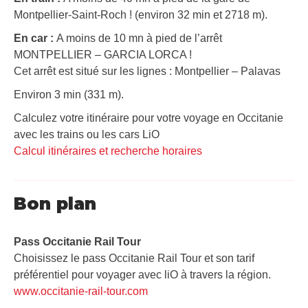
Montpellier-Saint-Roch ! (environ 32 min et 2718 m).
En car :
A moins de 10 mn à pied de l’arrêt
MONTPELLIER – GARCIA LORCA !
Cet arrêt est situé sur les lignes : Montpellier – Palavas
Environ 3 min (331 m).
Calculez votre itinéraire pour votre voyage en Occitanie
avec les trains ou les cars LiO
Calcul itinéraires et recherche horaires
Bon plan
Pass Occitanie Rail Tour​
Choisissez le pass Occitanie Rail Tour et son tarif
préférentiel pour voyager avec liO à travers la région.
www.occitanie-rail-tour.com