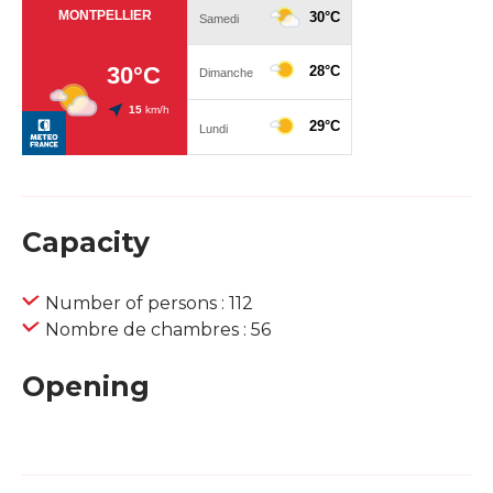
Capacity
Number of persons : 112
Nombre de chambres : 56
Opening