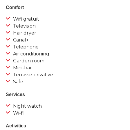
Comfort
Wifi gratuit
Television
Hair dryer
Canal+
Telephone
Air conditioning
Garden room
Mini-bar
Terrasse privative
Safe
Services
Night watch
Wi-fi
Activities