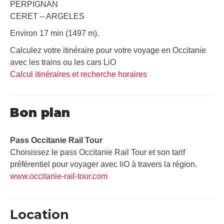
PERPIGNAN
CERET – ARGELES
Environ 17 min (1497 m).
Calculez votre itinéraire pour votre voyage en Occitanie
avec les trains ou les cars LiO
Calcul itinéraires et recherche horaires
Bon plan
Pass Occitanie Rail Tour​
Choisissez le pass Occitanie Rail Tour et son tarif
préférentiel pour voyager avec liO à travers la région.
www.occitanie-rail-tour.com
Location