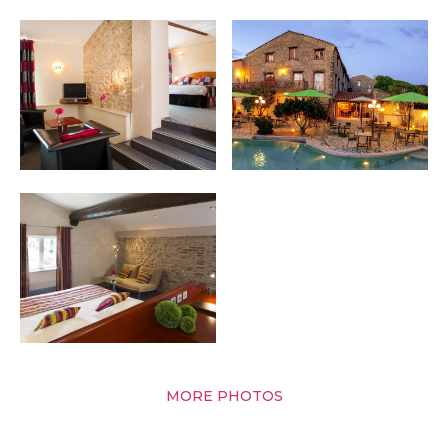
MORE PHOTOS