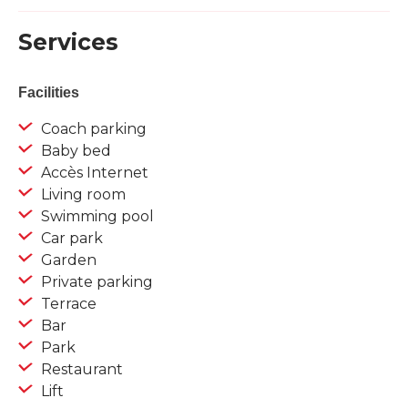
Services
Facilities
Coach parking
Baby bed
Accès Internet
Living room
Swimming pool
Car park
Garden
Private parking
Terrace
Bar
Park
Restaurant
Lift