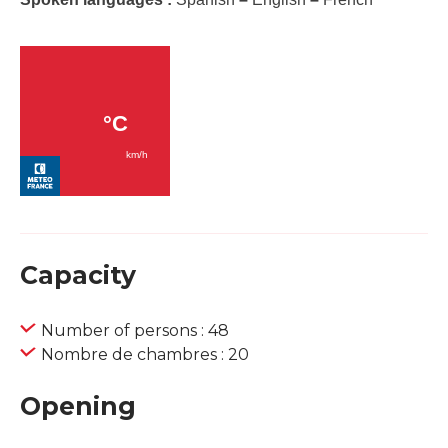
Capacity
Number of persons : 48
Nombre de chambres : 20
Opening