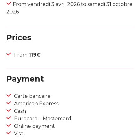
From vendredi 3 avril 2026 to samedi 31 octobre
2026
Prices
From
119€
Payment
Carte bancaire
American Express
Cash
Eurocard – Mastercard
Online payment
Visa