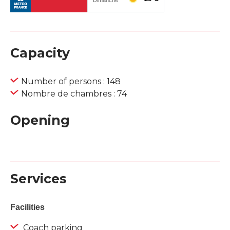
Capacity
Number of persons : 148
Nombre de chambres : 74
Opening
Services
Facilities
Coach parking