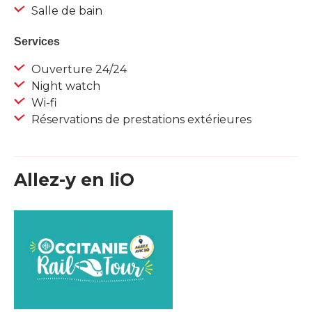
Salle de bain
Services
Ouverture 24/24
Night watch
Wi-fi
Réservations de prestations extérieures
Allez-y en liO