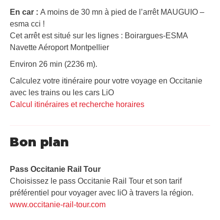
En car :
A moins de 30 mn à pied de l’arrêt MAUGUIO –
esma cci !
Cet arrêt est situé sur les lignes : Boirargues-ESMA
Navette Aéroport Montpellier
Environ 26 min (2236 m).
Calculez votre itinéraire pour votre voyage en Occitanie
avec les trains ou les cars LiO
Calcul itinéraires et recherche horaires
Bon plan
Pass Occitanie Rail Tour​
Choisissez le pass Occitanie Rail Tour et son tarif
préférentiel pour voyager avec liO à travers la région.
www.occitanie-rail-tour.com