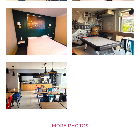
MORE PHOTOS