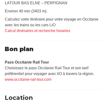
LATOUR BAS ELNE – PERPIGNAN
Environ 40 min (3403 m).
Calculez votre itinéraire pour votre voyage en Occitanie
avec les trains ou les cars LiO
Calcul itinéraires et recherche horaires
Bon plan
Pass Occitanie Rail Tour​
Choisissez le pass Occitanie Rail Tour et son tarif
préférentiel pour voyager avec liO à travers la région.
www.occitanie-rail-tour.com
Location