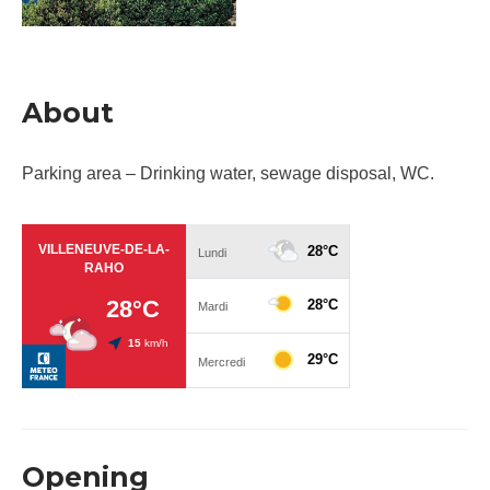
About
Parking area – Drinking water, sewage disposal, WC.
Opening