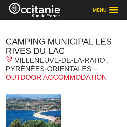
Cookies management panel
MENU
CAMPING MUNICIPAL LES
RIVES DU LAC
VILLENEUVE-DE-LA-RAHO ,
PYRÉNÉES-ORIENTALES –
OUTDOOR ACCOMMODATION