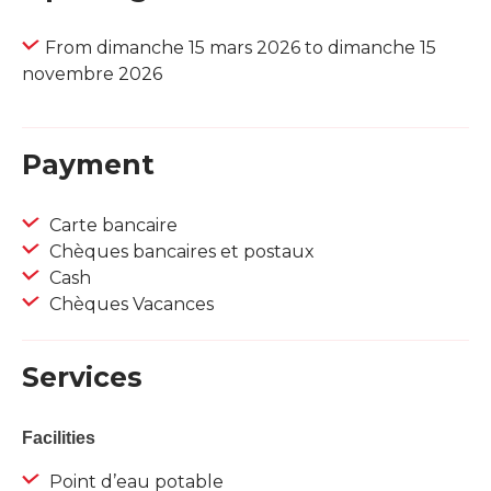
From dimanche 15 mars 2026 to dimanche 15
novembre 2026
Payment
Carte bancaire
Chèques bancaires et postaux
Cash
Chèques Vacances
Services
Facilities
Point d’eau potable