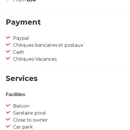
Payment
Paypal
Chèques bancaires et postaux
Cash
Chèques Vacances
Services
Facilities
Balcon
Sanitaire privé
Close to owner
Car park