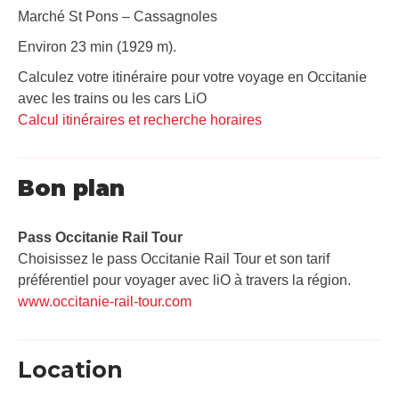
Marché St Pons – Cassagnoles
Environ 23 min (1929 m).
Calculez votre itinéraire pour votre voyage en Occitanie
avec les trains ou les cars LiO
Calcul itinéraires et recherche horaires
Bon plan
Pass Occitanie Rail Tour​
Choisissez le pass Occitanie Rail Tour et son tarif
préférentiel pour voyager avec liO à travers la région.
www.occitanie-rail-tour.com
Location