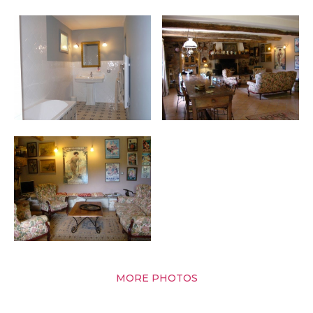
MORE PHOTOS