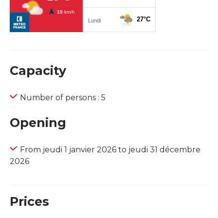
Capacity
Number of persons : 5
Opening
From jeudi 1 janvier 2026 to jeudi 31 décembre
2026
Prices