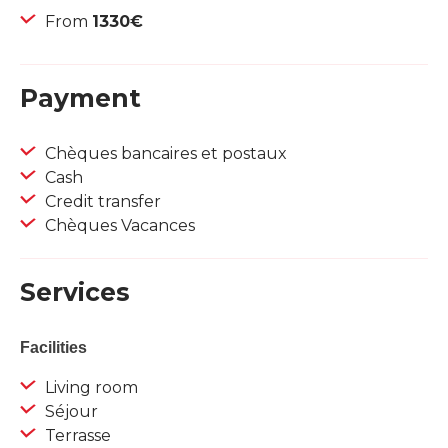
From
1330€
Payment
Chèques bancaires et postaux
Cash
Credit transfer
Chèques Vacances
Services
Facilities
Living room
Séjour
Terrasse