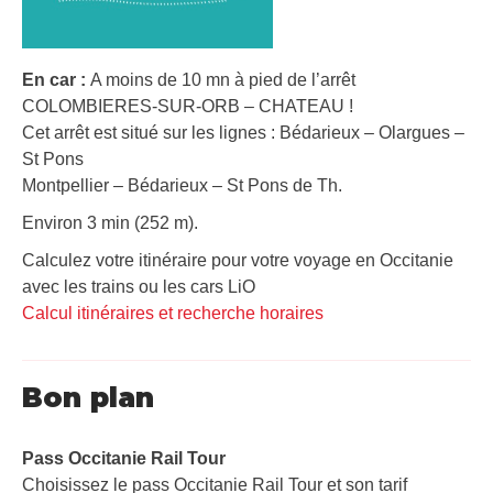
En car :
A moins de 10 mn à pied de l’arrêt
COLOMBIERES-SUR-ORB – CHATEAU !
Cet arrêt est situé sur les lignes : Bédarieux – Olargues –
St Pons
Montpellier – Bédarieux – St Pons de Th.
Environ 3 min (252 m).
Calculez votre itinéraire pour votre voyage en Occitanie
avec les trains ou les cars LiO
Calcul itinéraires et recherche horaires
Bon plan
Pass Occitanie Rail Tour​
Choisissez le pass Occitanie Rail Tour et son tarif