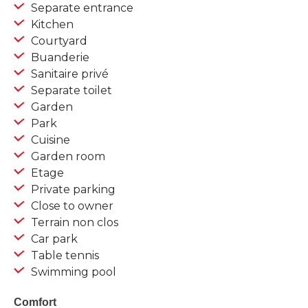
Separate entrance
Kitchen
Courtyard
Buanderie
Sanitaire privé
Separate toilet
Garden
Park
Cuisine
Garden room
Etage
Private parking
Close to owner
Terrain non clos
Car park
Table tennis
Swimming pool
Comfort