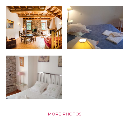
MORE PHOTOS