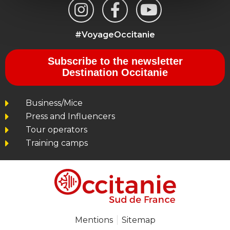
#VoyageOccitanie
Subscribe to the newsletter
Destination Occitanie
Business/Mice
Press and Influencers
Tour operators
Training camps
Mentions
Sitemap