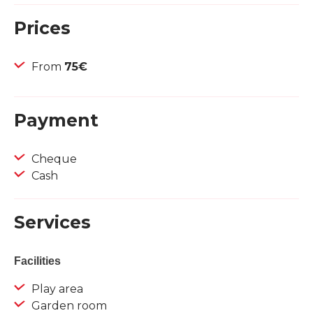
Prices
From
75€
Payment
Cheque
Cash
Services
Facilities
Play area
Garden room