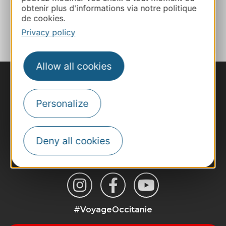
obtenir plus d'informations via notre politique
de cookies.
ADD TO FAVORITES
Privacy policy
Allow all cookies
Personalize
Deny all cookies
#VoyageOccitanie