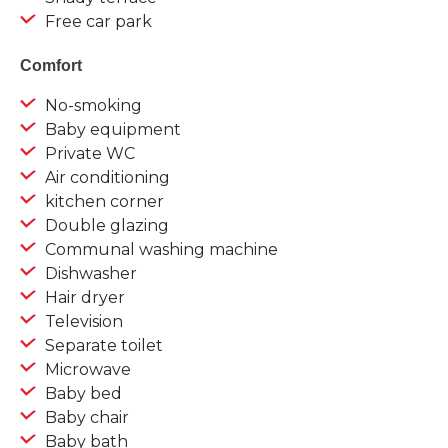
Free car park
Comfort
No-smoking
Baby equipment
Private WC
Air conditioning
kitchen corner
Double glazing
Communal washing machine
Dishwasher
Hair dryer
Television
Separate toilet
Microwave
Baby bed
Baby chair
Baby bath