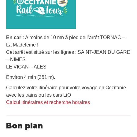
En car :
A moins de 10 mn à pied de l’arrêt TORNAC –
La Madeleine !
Cet arrêt est situé sur les lignes : SAINT-JEAN DU GARD
– NIMES
LE VIGAN – ALES
Environ 4 min (351 m).
Calculez votre itinéraire pour votre voyage en Occitanie
avec les trains ou les cars LiO
Calcul itinéraires et recherche horaires
Bon plan