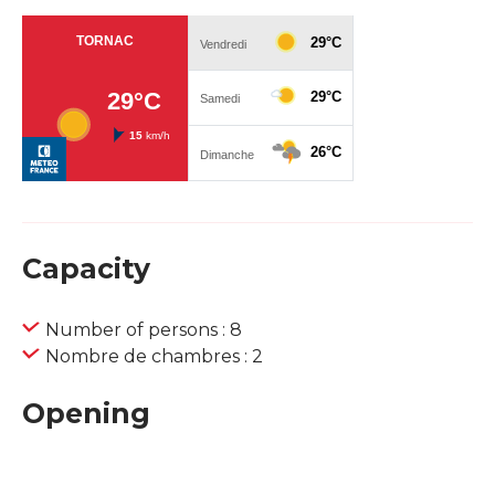
Capacity
Number of persons : 8
Nombre de chambres : 2
Opening