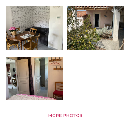
MORE PHOTOS