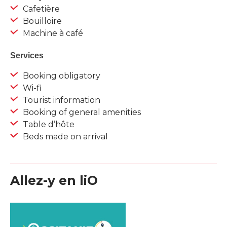
Cafetière
Bouilloire
Machine à café
Services
Booking obligatory
Wi-fi
Tourist information
Booking of general amenities
Table d’hôte
Beds made on arrival
Allez-y en liO