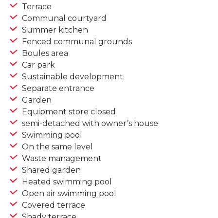
Terrace
Communal courtyard
Summer kitchen
Fenced communal grounds
Boules area
Car park
Sustainable development
Separate entrance
Garden
Equipment store closed
semi-detached with owner’s house
Swimming pool
On the same level
Waste management
Shared garden
Heated swimming pool
Open air swimming pool
Covered terrace
Shady terrace