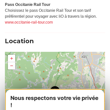
Pass Occitanie Rail Tour​
Choisissez le pass Occitanie Rail Tour et son tarif
préférentiel pour voyager avec liO à travers la région.
www.occitanie-rail-tour.com
Location
+
−
Nous respectons votre vie privée
!