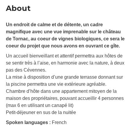
About
Un endroit de calme et de détente, un cadre
magnifique avec une vue imprenable sur le château
de Tornac, au coeur de vignes biologiques, ce sera le
coeur du projet que nous avons en ouvrant ce gîte.
Un accueil bienveillant et attentif permettra aux hôtes de
se sentir très à l’aise, en harmonie avec la nature, à deux
pas des Cévennes.
La mise à disposition d’une grande terrasse donnant sur
la piscine permettra une vie extérieure agréable.
Chambre d’hôte dans une appartement mitoyen de la
maison des propriétaires, pouvant accueillir 4 personnes
(max 6 en utilisant un canapé lit)
Petit-déjeuner en sus de la nuitée
Spoken languages :
French