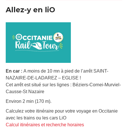
Allez-y en liO
En car :
A moins de 10 mn à pied de l’arrêt SAINT-
NAZAIRE-DE-LADAREZ – EGLISE !
Cet arrêt est situé sur les lignes : Béziers-Cornei-Murviel-
Causse-St Nazaire
Environ 2 min (170 m).
Calculez votre itinéraire pour votre voyage en Occitanie
avec les trains ou les cars LiO
Calcul itinéraires et recherche horaires