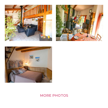
MORE PHOTOS