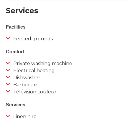
Services
Facilities
Fenced grounds
Comfort
Private washing machine
Electrical heating
Dishwasher
Barbecue
Télévision couleur
Services
Linen hire