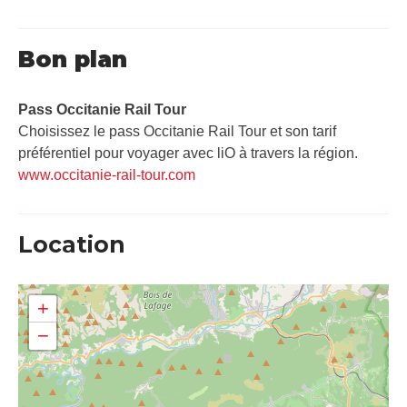
Bon plan
Pass Occitanie Rail Tour​
Choisissez le pass Occitanie Rail Tour et son tarif
préférentiel pour voyager avec liO à travers la région.
www.occitanie-rail-tour.com
Location
+
−