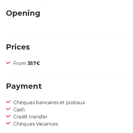
Opening
Prices
From
357€
Payment
Chèques bancaires et postaux
Cash
Credit transfer
Chèques Vacances