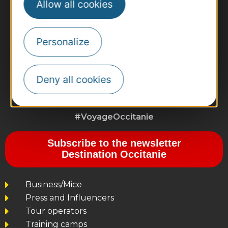
Allow all cookies
Personalize
Deny all cookies
#VoyageOccitanie
Subscribe to the newsletter
Destination Occitanie
Business/Mice
Press and Influencers
Tour operators
Training camps