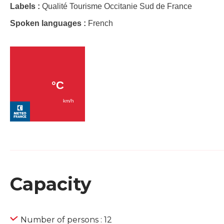
Labels :
Qualité Tourisme Occitanie Sud de France
Spoken languages :
French
Capacity
Number of persons : 12