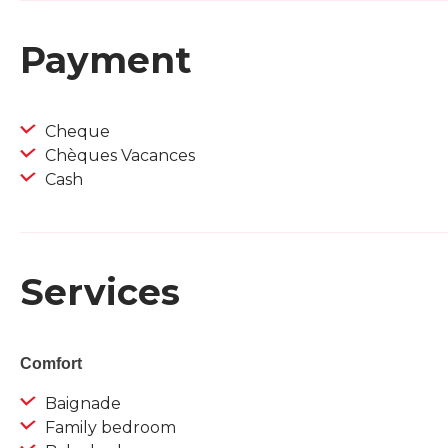
Payment
Cheque
Chèques Vacances
Cash
Services
Comfort
Baignade
Family bedroom