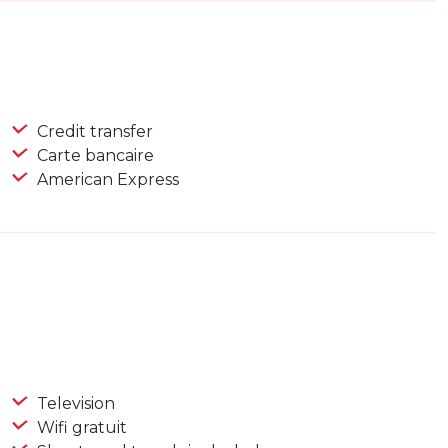
Credit transfer
Carte bancaire
American Express
Television
Wifi gratuit