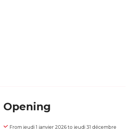
Opening
From jeudi 1 janvier 2026 to jeudi 31 décembre