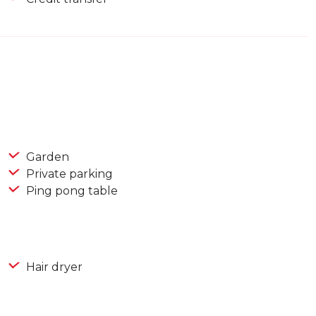
Garden
Private parking
Ping pong table
Hair dryer