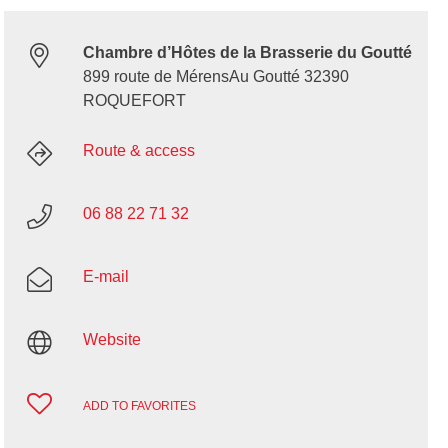
Chambre d’Hôtes de la Brasserie du Goutté
899 route de MérensAu Goutté 32390
ROQUEFORT
Route & access
06 88 22 71 32
E-mail
Website
ADD TO FAVORITES