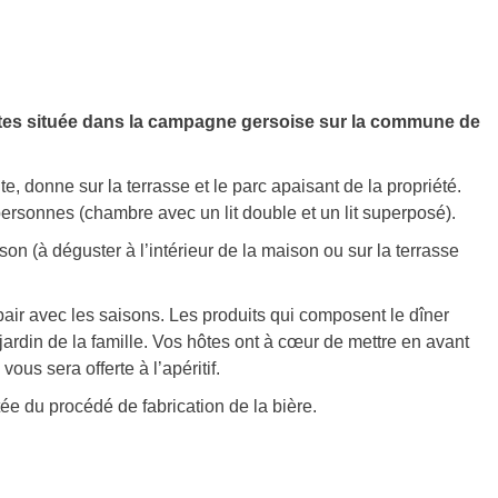
ôtes située dans la campagne gersoise sur la commune de
, donne sur la terrasse et le parc apaisant de la propriété.
personnes (chambre avec un lit double et un lit superposé).
on (à déguster à l’intérieur de la maison ou sur la terrasse
air avec les saisons. Les produits qui composent le dîner
ardin de la famille. Vos hôtes ont à cœur de mettre en avant
vous sera offerte à l’apéritif.
ée du procédé de fabrication de la bière.