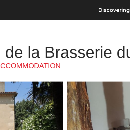
Discovering
de la Brasserie d
ACCOMMODATION