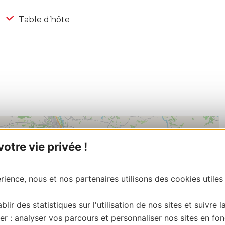
Table d’hôte
tre vie privée !
ience, nous et nos partenaires utilisons des cookies utiles
blir des statistiques sur l'utilisation de nos sites et suivre l
er : analyser vos parcours et personnaliser nos sites en fon