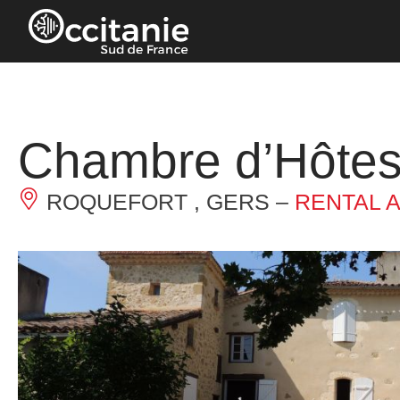
Cookies management panel
Chambre d’Hôtes 
ROQUEFORT , GERS –
RENTAL 