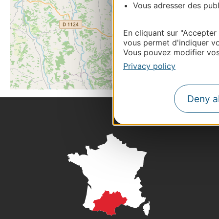
Vous adresser des publi
En cliquant sur "Accepter
vous permet d'indiquer vo
Vous pouvez modifier vos 
Privacy policy
Deny al