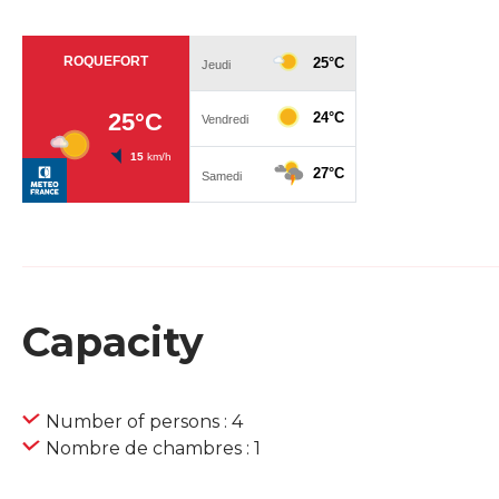
Capacity
Number of persons : 4
Nombre de chambres : 1