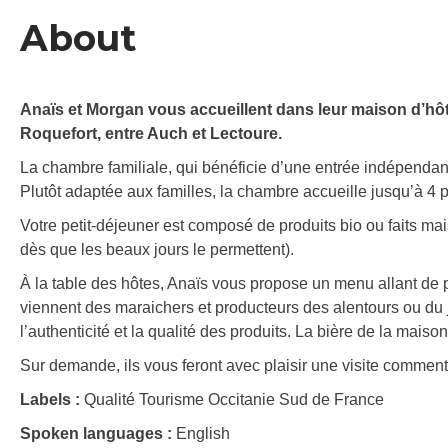
About
Anaïs et Morgan vous accueillent dans leur maison d’h
Roquefort, entre Auch et Lectoure.
La chambre familiale, qui bénéficie d’une entrée indépendante
Plutôt adaptée aux familles, la chambre accueille jusqu’à 4 
Votre petit-déjeuner est composé de produits bio ou faits mais
dès que les beaux jours le permettent).
À la table des hôtes, Anaïs vous propose un menu allant de p
viennent des maraichers et producteurs des alentours ou du j
l’authenticité et la qualité des produits. La bière de la maison 
Sur demande, ils vous feront avec plaisir une visite comment
Labels :
Qualité Tourisme Occitanie Sud de France
Spoken languages :
English