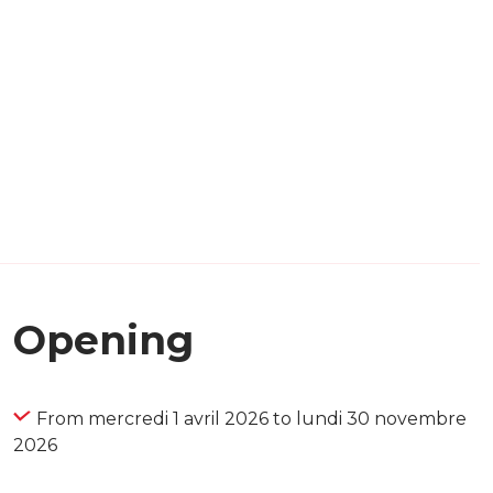
Opening
From mercredi 1 avril 2026 to lundi 30 novembre
2026