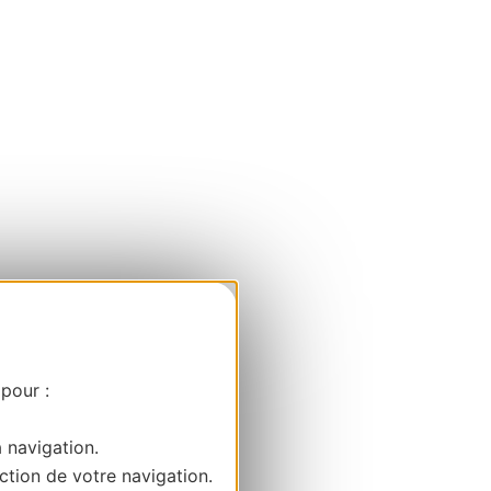
 pour :
a navigation.
ction de votre navigation.