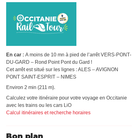
En car :
A moins de 10 mn à pied de l’arrêt VERS-PONT-
DU-GARD – Rond Point Pont du Gard !
Cet arrêt est situé sur les lignes : ALES – AVIGNON
PONT SAINT-ESPRIT – NIMES
Environ 2 min (211 m).
Calculez votre itinéraire pour votre voyage en Occitanie
avec les trains ou les cars LiO
Calcul itinéraires et recherche horaires
Bon plan