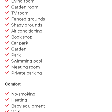
Living room
Garden room
TV room
Fenced grounds
Shady grounds
Air conditioning
Book shop
Car park
Garden
Park
Swimming pool
Meeting room
Private parking
Comfort
No-smoking
Heating
Baby equipment