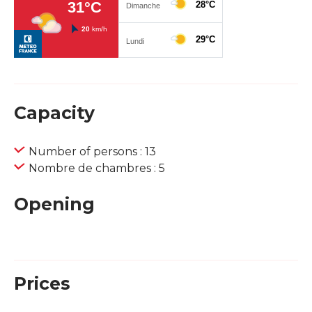
Capacity
Number of persons : 13
Nombre de chambres : 5
Opening
Prices