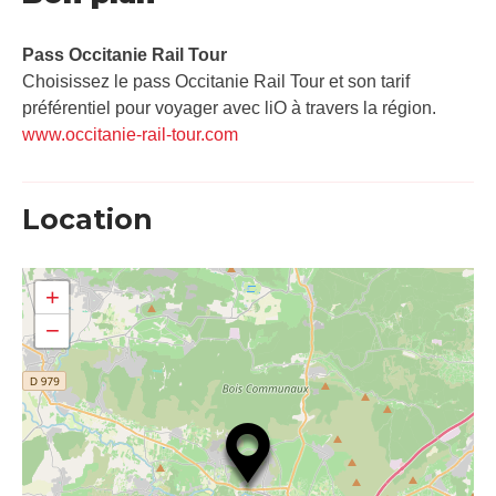
Pass Occitanie Rail Tour​
Choisissez le pass Occitanie Rail Tour et son tarif
préférentiel pour voyager avec liO à travers la région.
www.occitanie-rail-tour.com
Location
+
−