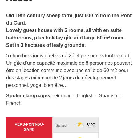
Old 19th-century sheep farm, just 600 m from the Pont
du Gard.
Lovely guest house with 5 rooms, all with en suite
bathrooms, plus holiday gîte and large 60 m² room.
Set in 3 hectares of leafy grounds.
5 chambres individuelles de 2 à 4 personnes tout confort.
Un gîte d’une capacité maximale de 8 personnes pouvant
être en location commune avec une salle de 60 m2 pour
des stages minimum de 2 jours de développement
personnel, yoga, bien être…
Spoken languages :
German
–
English
–
Spanish
–
French