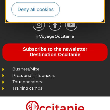
Deny all cookies
#VoyageOccitanie
Subscribe to the newsletter
Destination Occitanie
Business/Mice
Press and Influencers
Tour operators
Training camps