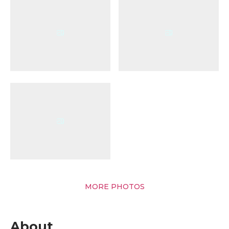
MORE PHOTOS
About