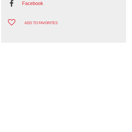
Facebook
ADD TO FAVORITES