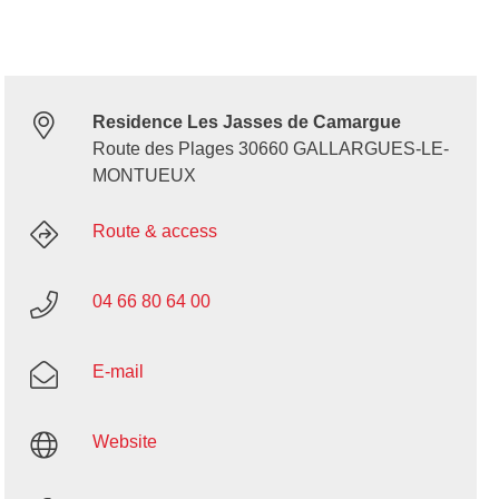
Residence Les Jasses de Camargue
Route des Plages 30660 GALLARGUES-LE-
MONTUEUX
Route & access
04 66 80 64 00
E-mail
Website