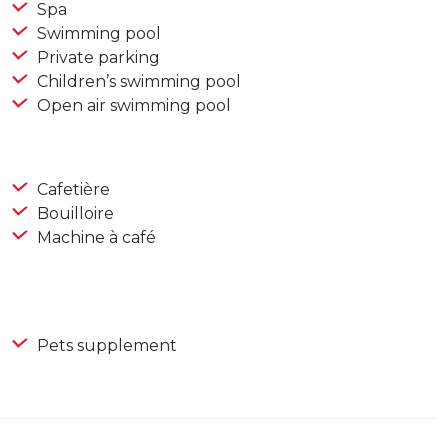
Spa
Swimming pool
Private parking
Children’s swimming pool
Open air swimming pool
Cafetière
Bouilloire
Machine à café
Pets supplement