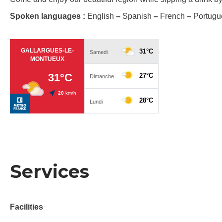
Spoken languages :
English
–
Spanish
–
French
–
Portugu
Services
Facilities