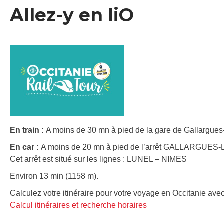
Allez-y en liO
En train :
A moins de 30 mn à pied de la gare de Gallargues-
En car :
A moins de 20 mn à pied de l’arrêt GALLARGUES
Cet arrêt est situé sur les lignes : LUNEL – NIMES
Environ 13 min (1158 m).
Calculez votre itinéraire pour votre voyage en Occitanie avec
Calcul itinéraires et recherche horaires