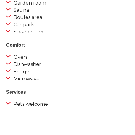
Garden room
Sauna
Boules area
Car park
Steam room
Comfort
Oven
Dishwasher
Fridge
Microwave
Services
Pets welcome