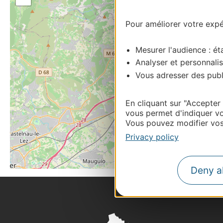
Pour améliorer votre expér
Mesurer l'audience : éta
Analyser et personnalis
Vous adresser des publi
En cliquant sur "Accepter
vous permet d'indiquer vo
Vous pouvez modifier vos 
Privacy policy
Deny al