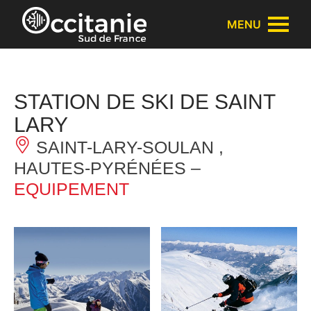
Cookies management panel
MENU
STATION DE SKI DE SAINT
LARY
SAINT-LARY-SOULAN ,
HAUTES-PYRÉNÉES –
EQUIPEMENT