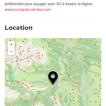
préférentiel pour voyager avec liO à travers la région.
www.occitanie-rail-tour.com
Location
+
−