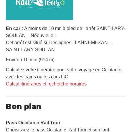
En car :
A moins de 10 mn à pied de l’arrêt SAINT-LARY-
SOULAN – Néouvielle !
Cet arrêt est situé sur les lignes : LANNEMEZAN –
SAINT LARY SOULAN
Environ 10 min (914 m).
Calculez votre itinéraire pour votre voyage en Occitanie
avec les trains ou les cars LiO
Calcul itinéraires et recherche horaires
Bon plan
Pass Occitanie Rail Tour​
Choisissez le pass Occitanie Rail Tour et son tarif