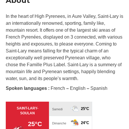
About
In the heart of High Pyrenees, in Aure Valley, Saint-Lary is
an internationally renowned, sporting, family like,
mountain resort. It offers one of the largest ski areas of
French Pyrenées, displayed on 3 connected, with various
heights and exposures, to please everyone. Coming to
Saint-Lary means falling for the typical charm of an
exceptionally well preserved Pyrenean village, who
chose the Famille Plus Label. Saint-Lary is a summery of
mountain life and Pyrenean settings, happily blending
water, sun, and its people’s warmth.
Spoken languages :
French
–
English
–
Spanish