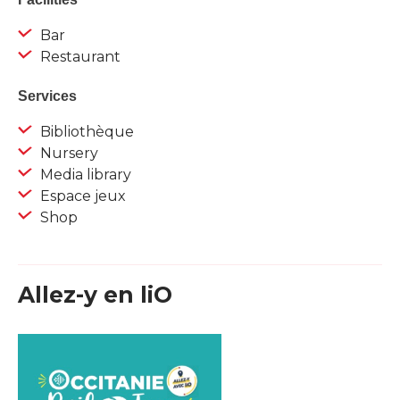
Bar
Restaurant
Services
Bibliothèque
Nursery
Media library
Espace jeux
Shop
Allez-y en liO