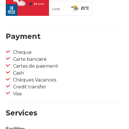
Payment
Cheque
Carte bancaire
Cartes de paiement
Cash
Chèques Vacances
Credit transfer
Visa
Services
Facilities