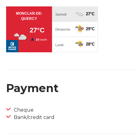
Payment
Cheque
Bank/credit card