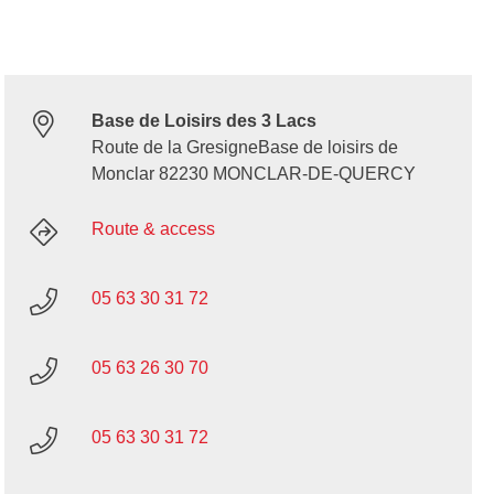
Base de Loisirs des 3 Lacs
Route de la GresigneBase de loisirs de
Monclar 82230 MONCLAR-DE-QUERCY
Route & access
05 63 30 31 72
05 63 26 30 70
05 63 30 31 72