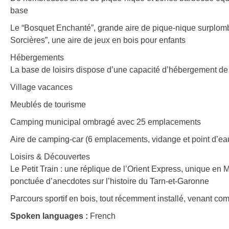
base
Le “Bosquet Enchanté”, grande aire de pique-nique surplomban
Sorcières”, une aire de jeux en bois pour enfants
Hébergements
La base de loisirs dispose d’une capacité d’hébergement de
Village vacances
Meublés de tourisme
Camping municipal ombragé avec 25 emplacements
Aire de camping-car (6 emplacements, vidange et point d’eau
Loisirs & Découvertes
Le Petit Train : une réplique de l’Orient Express, unique en 
ponctuée d’anecdotes sur l’histoire du Tarn-et-Garonne
Parcours sportif en bois, tout récemment installé, venant com
Spoken languages :
French