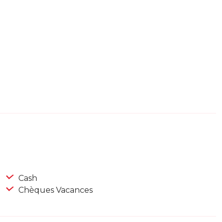
Cash
Chèques Vacances