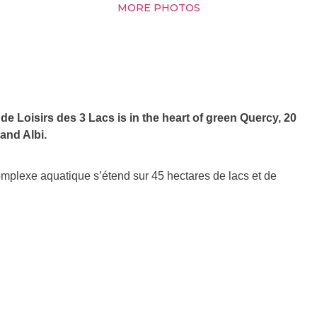
MORE PHOTOS
e Loisirs des 3 Lacs is in the heart of green Quercy, 20
and Albi.
mplexe aquatique s’étend sur 45 hectares de lacs et de