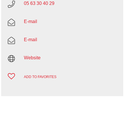
05 63 30 40 29
E-mail
E-mail
Website
ADD TO FAVORITES