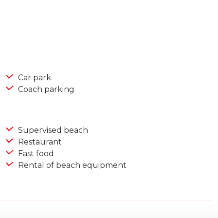
Car park
Coach parking
Supervised beach
Restaurant
Fast food
Rental of beach equipment