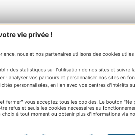
tre vie privée !
ience, nous et nos partenaires utilisons des cookies utiles
blir des statistiques sur l'utilisation de nos sites et suivre l
er : analyser vos parcours et personnaliser nos sites en fon
cités personnalisées, en lien avec vos centres d'intérêts su
 et fermer" vous acceptez tous les cookies. Le bouton "Ne 
tre refus et seuls les cookies nécessaires au fonctionneme
choix à tout moment ou obtenir plus d'informations via not