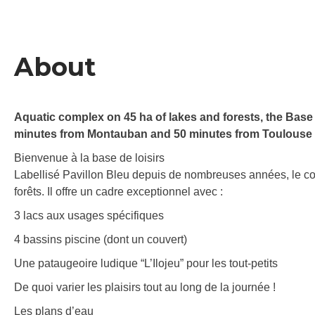
About
Aquatic complex on 45 ha of lakes and forests, the Base d
minutes from Montauban and 50 minutes from Toulouse 
Bienvenue à la base de loisirs
Labellisé Pavillon Bleu depuis de nombreuses années, le co
forêts. Il offre un cadre exceptionnel avec :
3 lacs aux usages spécifiques
4 bassins piscine (dont un couvert)
Une pataugeoire ludique “L’Ilojeu” pour les tout-petits
De quoi varier les plaisirs tout au long de la journée !
Les plans d’eau