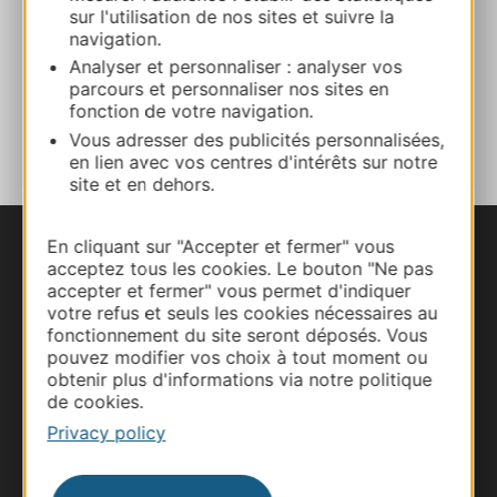
sur l'utilisation de nos sites et suivre la
navigation.
Facebook
Analyser et personnaliser : analyser vos
parcours et personnaliser nos sites en
fonction de votre navigation.
ADD TO FAVORITES
Vous adresser des publicités personnalisées,
en lien avec vos centres d'intérêts sur notre
site et en dehors.
En cliquant sur "Accepter et fermer" vous
acceptez tous les cookies. Le bouton "Ne pas
accepter et fermer" vous permet d'indiquer
votre refus et seuls les cookies nécessaires au
fonctionnement du site seront déposés. Vous
pouvez modifier vos choix à tout moment ou
obtenir plus d'informations via notre politique
de cookies.
Privacy policy