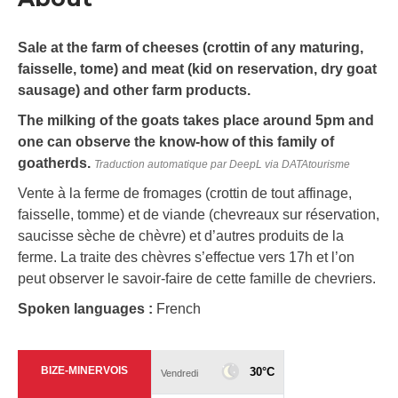
Sale at the farm of cheeses (crottin of any maturing,
faisselle, tome) and meat (kid on reservation, dry goat
sausage) and other farm products.
The milking of the goats takes place around 5pm and
one can observe the know-how of this family of
goatherds.
Traduction automatique par DeepL via DATAtourisme
Vente à la ferme de fromages (crottin de tout affinage,
faisselle, tomme) et de viande (chevreaux sur réservation,
saucisse sèche de chèvre) et d’autres produits de la
ferme. La traite des chèvres s’effectue vers 17h et l’on
peut observer le savoir-faire de cette famille de chevriers.
Spoken languages :
French