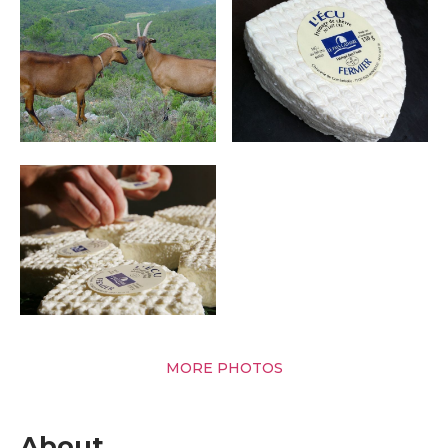
MORE PHOTOS
About