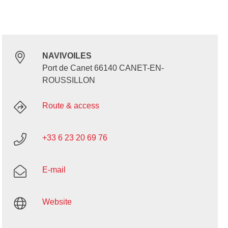
NAVIVOILES
Port de Canet 66140 CANET-EN-
ROUSSILLON
Route & access
+33 6 23 20 69 76
E-mail
Website