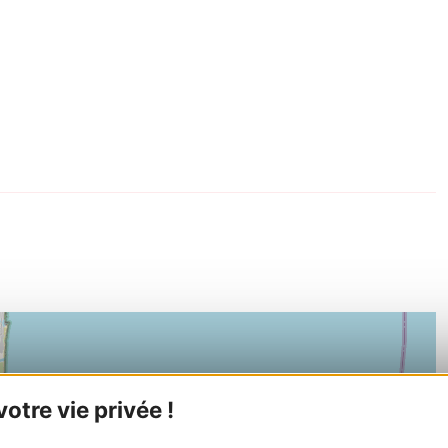
tre vie privée !