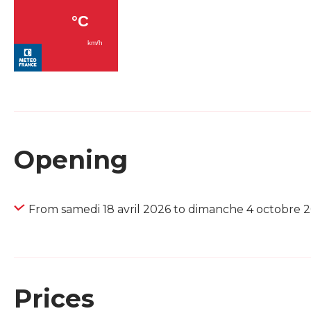
Opening
From samedi 18 avril 2026 to dimanche 4 octobre 
Prices