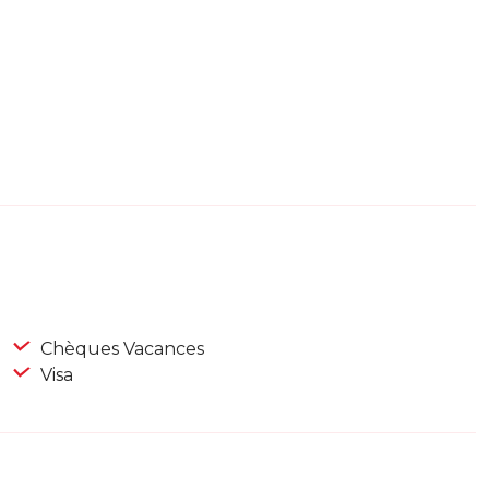
Chèques Vacances
Visa