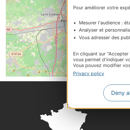
Pour améliorer votre expér
Mesurer l'audience : éta
Analyser et personnalis
Vous adresser des publi
En cliquant sur "Accepter
vous permet d'indiquer vo
Vous pouvez modifier vos 
Privacy policy
Deny al