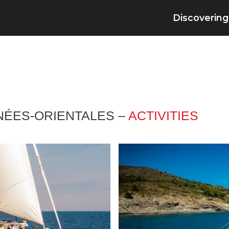
Discovering
NÉES-ORIENTALES –
ACTIVITIES