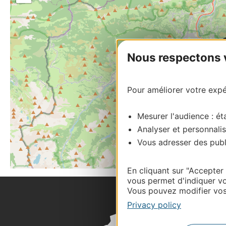
Nous respectons vo
Pour améliorer votre expér
Mesurer l'audience : éta
Analyser et personnalis
Vous adresser des publi
En cliquant sur "Accepter
vous permet d'indiquer vo
Vous pouvez modifier vos 
Privacy policy