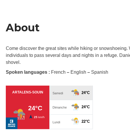
About
Come discover the great sites while hiking or snowshoeing.
individuals to pass several days and nights in a refuge. Danie
shovel.
Spoken languages :
French
–
English
–
Spanish