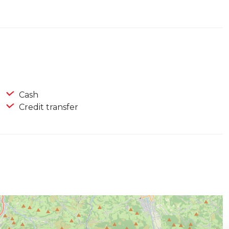
Cash
Credit transfer