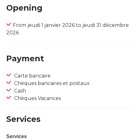
Opening
From jeudi 1 janvier 2026 to jeudi 31 décembre
2026
Payment
Carte bancaire
Chèques bancaires et postaux
Cash
Chèques Vacances
Services
Services