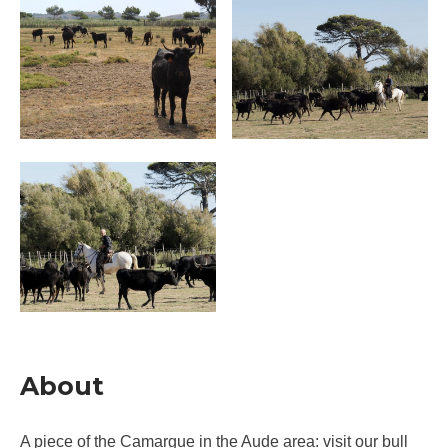
About
A piece of the Camargue in the Aude area: visit our bull