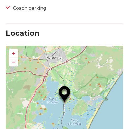
Coach parking
Location
+
−