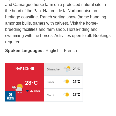
and Camargue horse farm on a protected natural site in
the heart of the Parc Naturel de la Narbonnaise on
heritage coastline. Ranch sorting show (horse handling
amongst bulls, games with calves). Visit the horse-
breeding facilities and farm shop. Horse-riding and
swimming with the horses. Activities open to all. Bookings
required.
Spoken languages :
English
–
French