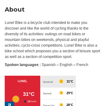
About
Lunel Bike is a bicycle club intended to make you
discover and like the world of cycling thanks to the
diversity of its activities: outings on road bikes or
mountain bikes on weekends, physical and playful
activities, cyclo-cross competitions. Lunel Bike is also a
bike school which proposes you a section of leisure sport
as well as a section of competition sport.
Spoken languages :
Spanish
–
English
–
French