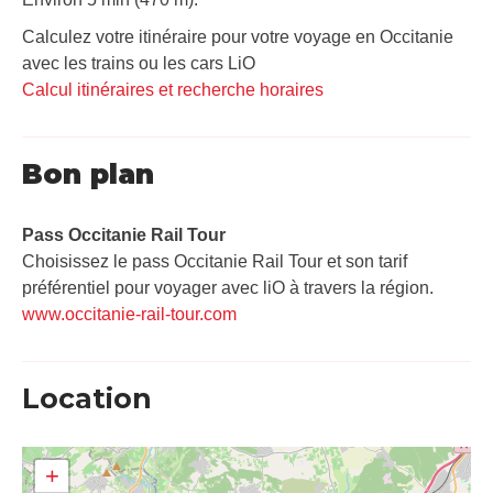
Calculez votre itinéraire pour votre voyage en Occitanie
avec les trains ou les cars LiO
Calcul itinéraires et recherche horaires
Bon plan
Pass Occitanie Rail Tour​
Choisissez le pass Occitanie Rail Tour et son tarif
préférentiel pour voyager avec liO à travers la région.
www.occitanie-rail-tour.com
Location
+