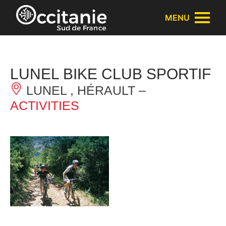
Cookies management panel
MENU
LUNEL BIKE CLUB SPORTIF
LUNEL , HÉRAULT –
ACTIVITIES