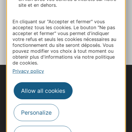
Website
site et en dehors.
Facebook
En cliquant sur "Accepter et fermer" vous
acceptez tous les cookies. Le bouton "Ne pas
accepter et fermer" vous permet d'indiquer
votre refus et seuls les cookies nécessaires au
ADD TO FAVORITES
fonctionnement du site seront déposés. Vous
pouvez modifier vos choix à tout moment ou
obtenir plus d'informations via notre politique
de cookies.
Privacy policy
Allow all cookies
Personalize