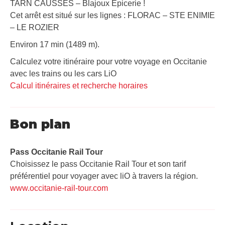
TARN CAUSSES – Blajoux Epicerie !
Cet arrêt est situé sur les lignes : FLORAC – STE ENIMIE
– LE ROZIER
Environ 17 min (1489 m).
Calculez votre itinéraire pour votre voyage en Occitanie
avec les trains ou les cars LiO
Calcul itinéraires et recherche horaires
Bon plan
Pass Occitanie Rail Tour​
Choisissez le pass Occitanie Rail Tour et son tarif
préférentiel pour voyager avec liO à travers la région.
www.occitanie-rail-tour.com