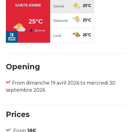
Opening
From dimanche 19 avril 2026 to mercredi 30
septembre 2026
Prices
From
18€