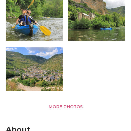
MORE PHOTOS
About