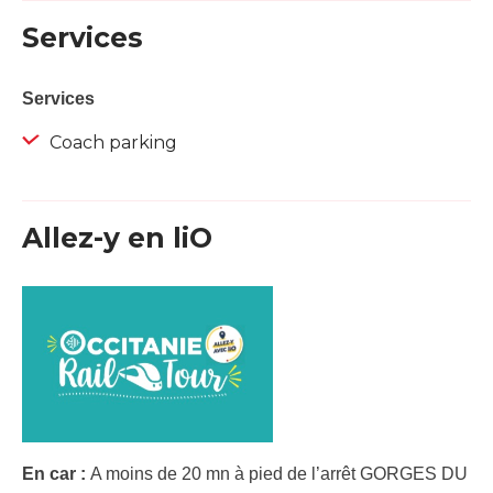
Services
Services
Coach parking
Allez-y en liO
En car :
A moins de 20 mn à pied de l’arrêt GORGES DU