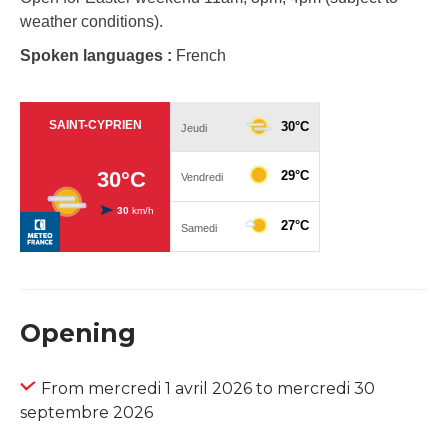
weather conditions).
Spoken languages :
French
Opening
From mercredi 1 avril 2026 to mercredi 30
septembre 2026