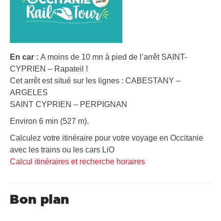
En car :
A moins de 10 mn à pied de l’arrêt SAINT-
CYPRIEN – Rapateil !
Cet arrêt est situé sur les lignes : CABESTANY –
ARGELES
SAINT CYPRIEN – PERPIGNAN
Environ 6 min (527 m).
Calculez votre itinéraire pour votre voyage en Occitanie
avec les trains ou les cars LiO
Calcul itinéraires et recherche horaires
Bon plan