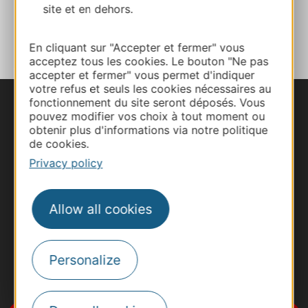
site et en dehors.
ADD TO FAVORITES
En cliquant sur "Accepter et fermer" vous
acceptez tous les cookies. Le bouton "Ne pas
accepter et fermer" vous permet d'indiquer
votre refus et seuls les cookies nécessaires au
fonctionnement du site seront déposés. Vous
pouvez modifier vos choix à tout moment ou
obtenir plus d'informations via notre politique
de cookies.
Privacy policy
Allow all cookies
Personalize
#VoyageOccitanie