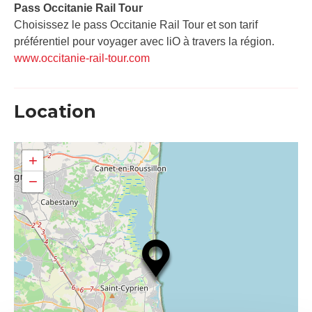
Pass Occitanie Rail Tour​
Choisissez le pass Occitanie Rail Tour et son tarif
préférentiel pour voyager avec liO à travers la région.
www.occitanie-rail-tour.com
Location
+
−